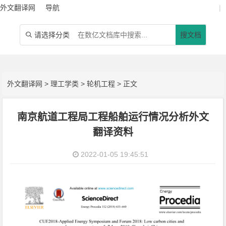
外文翻译网
导航
|
请选择分类
搜文档

外文翻译网
>
理工学类
>
轮机工程
> 正文
南京航道工程局工程船舶运行情况分析外文
翻译资料
2022-01-05 19:45:51