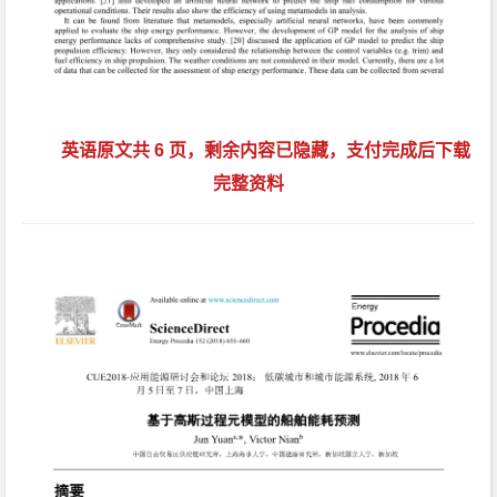
英语原文共 6 页，剩余内容已隐藏，支付完成后下载
完整资料