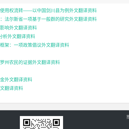
使用权流转——以中国剑川县为例外文翻译资料
：法尔斯省一项基于一般群的研究外文翻译资料
影响外文翻译资料
因分析外文翻译资料
框架：一项政策倡议外文翻译资料
罗州农民的证据外文翻译资料
金外文翻译资料
文翻译资料