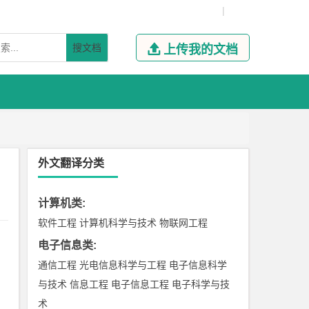
|
搜文档

上传我的文档
外文翻译分类
计算机类
:
软件工程
计算机科学与技术
物联网工程
电子信息类
:
通信工程
光电信息科学与工程
电子信息科学
与技术
信息工程
电子信息工程
电子科学与技
术