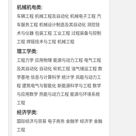
机械机电类
:
车辆工程
机械工程及自动化
机械电子工程
汽
车服务工程
机械设计制造及其自动化
测控技
术与仪器
包装工程
工业工程
过程装备与控制
工程
焊接技术与工程
机械工程
理工学类
:
工程力学
应用物理
能源与动力工程
电气工程
及其自动化
自动化
轮机工程
油气储运工程
数
学基地
信息与计算科学
统计学
风能与动力工
程
建筑电气与智能化
新能源科学与工程
数学
与应用数学
热能与动力工程
能源与环境系统
工程
经济学类
:
国际经济与贸易
电子商务
金融学
经济学
金融
工程