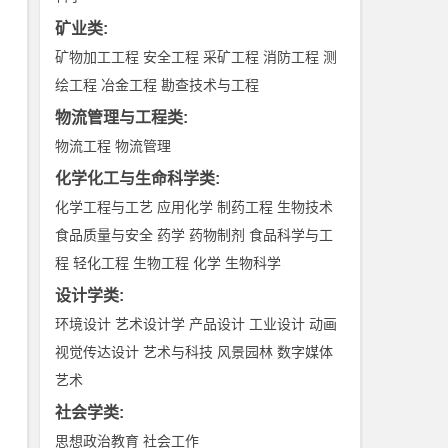
矿业类
:
矿物加工工程
安全工程
采矿工程
消防工程
测
绘工程
冶金工程
勘查技术与工程
物流管理与工程类
:
物流工程
物流管理
化学化工与生命科学类
:
化学工程与工艺
应用化学
制药工程
生物技术
食品质量与安全
药学
药物制剂
食品科学与工
程
轻化工程
生物工程
化学
生物科学
设计学类
:
环境设计
艺术设计学
产品设计
工业设计
动画
视觉传达设计
艺术与科技
风景园林
数字媒体
艺术
社会学类
:
思想政治教育
社会工作