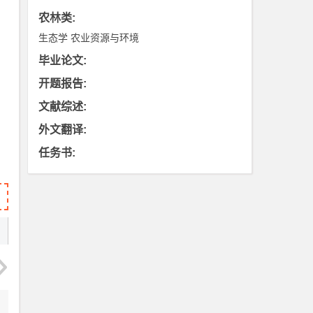
农林类
:
生态学
农业资源与环境
毕业论文
:
开题报告
:
文献综述
:
外文翻译
:
任务书
: