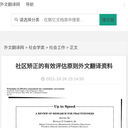
外文翻译网
导航
|
请选择分类
搜文档

外文翻译网
>
社会学类
>
社会工作
> 正文
社区矫正的有效评估原则外文翻译资料
2021-10-26 23:14:50