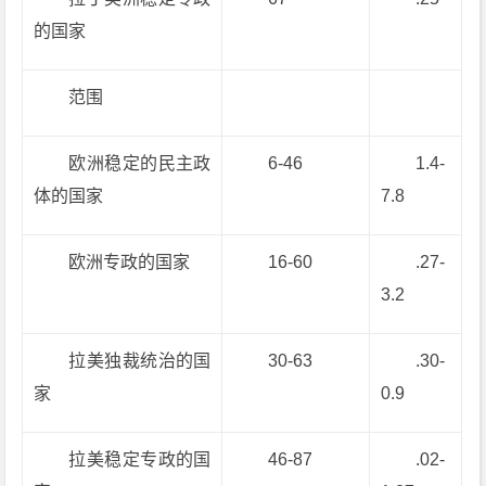
的国家
范围
欧洲稳定的民主政
6-46
1.4-
体的国家
7.8
欧洲专政的国家
16-60
.27-
3.2
拉美独裁统治的国
30-63
.30-
家
0.9
拉美稳定专政的国
46-87
.02-