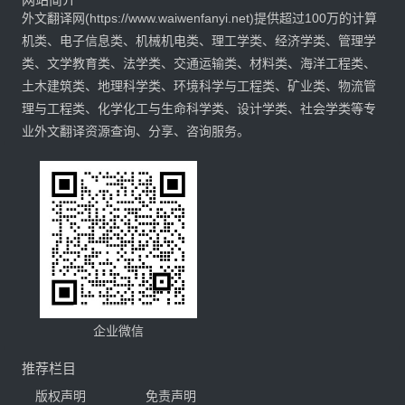
外文翻译网(https://www.waiwenfanyi.net)提供超过100万的计算
机类、电子信息类、机械机电类、理工学类、经济学类、管理学
类、文学教育类、法学类、交通运输类、材料类、海洋工程类、
土木建筑类、地理科学类、环境科学与工程类、矿业类、物流管
理与工程类、化学化工与生命科学类、设计学类、社会学类等专
业外文翻译资源查询、分享、咨询服务。
企业微信
推荐栏目
版权声明
免责声明