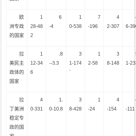
欧
1
6
1
7
4
洲专政
28-48
-4
0-538
-196
2-307
6-39
的国家
2
拉
1
.8
3
1
3
美民主
12-34
--3.3
1-174
2-58
8-148
1-23
政体的
6
`
国家
拉
4
1.
3
1
4
丁美洲
0-331
0-10.8
8-428
-24
-154
-111
稳定专
政的国