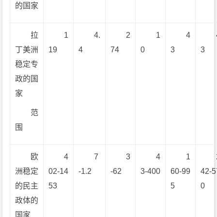
的国家
拉
1
4.
2
1
4
丁美洲
19
4
74
0
3
3
稳定专
政的国
家
范
围
欧
4
7
3
4
1
洲稳定
02-14
-1.2
-62
3-400
60-99
42-5
的民主
53
5
0
政体的
国家