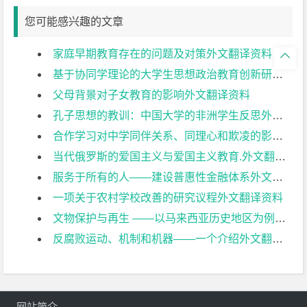
您可能感兴趣的文章
家庭早期教育存在的问题及对策外文翻译资料

基于协同学理论的大学生思想政治教育创新研究外文翻译资料
父母背景对子女教育的影响外文翻译资料
孔子思想的教训：中国大学的非洲学生反思外文翻译资料
合作学习对中学同伴关系、同理心和欺凌的影响外文翻译资料
当代俄罗斯的爱国主义与爱国主义教育.外文翻译资料
服务于所有的人——建设普惠性金融体系外文翻译资料
一项关于农村学校改善的研究议程外文翻译资料
文物保护与再生 ——以马来西亚历史地区为例外文翻译资料
反腐败运动、机制和机器——一个介绍外文翻译资料
网站简介