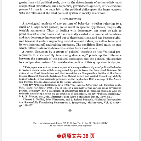
英语原文共 38 页