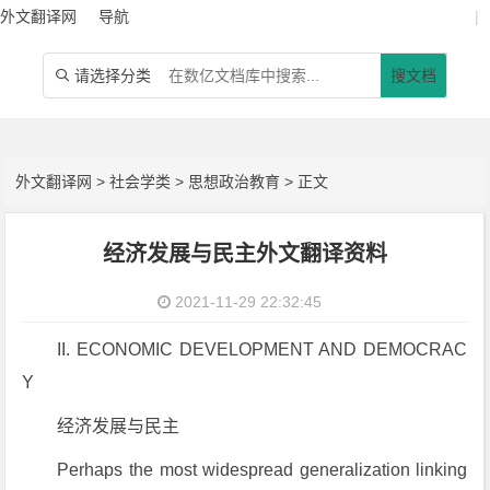
外文翻译网
导航
|
请选择分类
搜文档

外文翻译网
>
社会学类
>
思想政治教育
> 正文
经济发展与民主外文翻译资料
2021-11-29 22:32:45
II. ECONOMIC DEVELOPMENT AND DEMOCRAC
Y
经济发展与民主
Perhaps the most widespread generalization linking