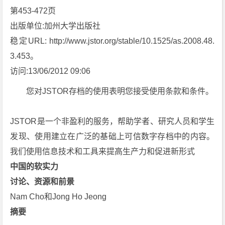
第453-472页
出版单位:加州大学出版社
稳定URL: http://www.jstor.org/stable/10.1525/as.2008.48.
3.453。
访问:13/06/2012 09:06
您对JSTOR存档的使用表明您接受使用条款和条件。
JSTOR是一个非盈利的服务，帮助学者、研究人员和学生
发现、使用建立在广泛的基础上可信数字存档中的内容。
我们使用信息技术和工具来提高生产力和促进新形式
中国的软实力
讨论、资源和前景
Nam Cho和Jong Ho Jeong
摘要