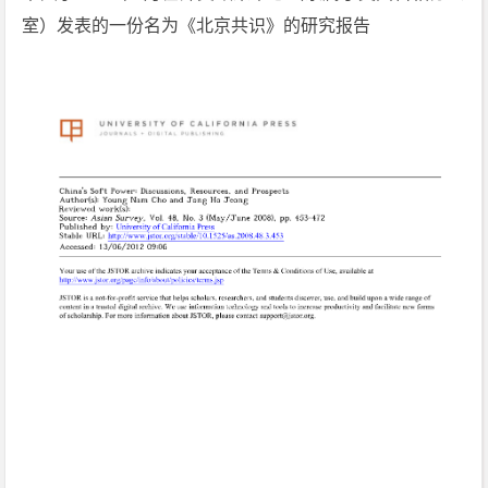
室）发表的一份名为《北京共识》的研究报告