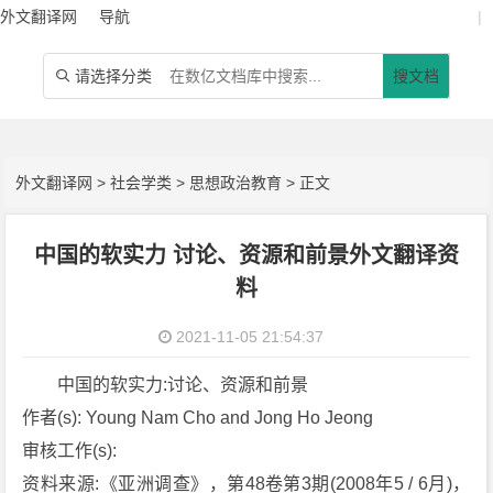
外文翻译网
导航
|
请选择分类
搜文档

外文翻译网
>
社会学类
>
思想政治教育
> 正文
中国的软实力 讨论、资源和前景外文翻译资
料
2021-11-05 21:54:37
中国的软实力:讨论、资源和前景
作者(s): Young Nam Cho and Jong Ho Jeong
审核工作(s):
资料来源:《亚洲调查》，第48卷第3期(2008年5 / 6月)，