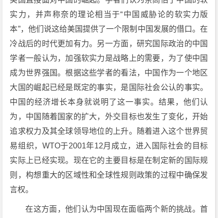
实力，并声称奈的理论相当于“中国威胁论的软实力版
本”，他们说这给美国提供了一个限制中国发展的借口。在
冷战后的时代更加有力。另一方面，研究国际政治的中国
学者一般认为，加强软实力是战略上的需要，为了使中国
成为世界强国。根据这些学者的看法，中国作为一个地区
大国的崛起已经是既定的事实，是国际社会公认的事实。
中国的经济增长本身就说明了这一事实。结果，他们认
为，中国随着国家的扩大，外交目标也发生了变化，开始
追求权力及其全球领导地位的上升。随着进入这个世界贸
易组织，WTO于2001年12月成立，进入国际社会的目标
实际上已经实现。现在它的主要目标是在制定新的国际规
则，构想重大的区域性和全球性规则政策的过程中确保发
言权。
在这方面，他们认为中国现在面临两个新的挑战。首