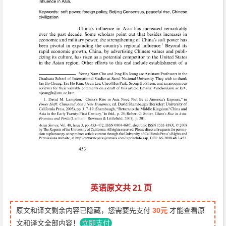
英语原文共 21 页
原文和译文剩余内容已隐藏，您需要先支付
30元
才能查看原
文和译文全部内容！
立即支付