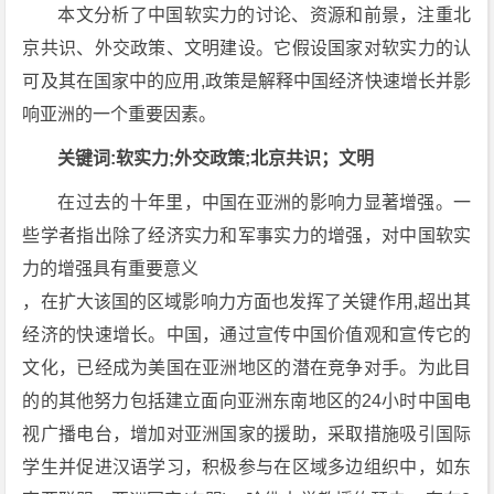
本文分析了中国软实力的讨论、资源和前景，注重北
京共识、外交政策、文明建设。它假设国家对软实力的认
可及其在国家中的应用,政策是解释中国经济快速增长并影
响亚洲的一个重要因素。
关键词:软实力;外交政策;北京共识；文明
在过去的十年里，中国在亚洲的影响力显著增强。一
些学者指出除了经济实力和军事实力的增强，对中国软实
力的增强具有重要意义
，在扩大该国的区域影响力方面也发挥了关键作用,超出其
经济的快速增长。中国，通过宣传中国价值观和宣传它的
文化，已经成为美国在亚洲地区的潜在竞争对手。为此目
的的其他努力包括建立面向亚洲东南地区的24小时中国电
视广播电台，增加对亚洲国家的援助，采取措施吸引国际
学生并促进汉语学习，积极参与在区域多边组织中，如东