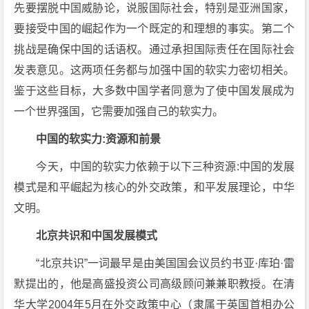
先要摆脱中国威胁论，说服国际社会，特别是亚洲国家，
要接受中国的崛起作为一个既定的和理想的事实。第二个
挑战是确保中国的话语权。通过承担国际责任在国际社会
发表意见。这两项任务都与加强中国的软实力密切相关。
鉴于这些目标，大多数中国学者同意为了使中国发展成为
一个世界强国，它需要加强自己的软实力。
中国的软实力:资源和前景
今天，中国的软实力依赖于以下三种资源:中国的发展
模式是和平崛起为核心的外交政策，和平发展理论，中华
文明。
北京共识和中国发展模式
“北京共识”一词最早是由美国国会议员约书亚·库珀·雷
默提出的，他是高盛投资公司高级顾问兼兼职教授。在清
华大学2004年5月在外交政策中心（隶属于英国首相办公