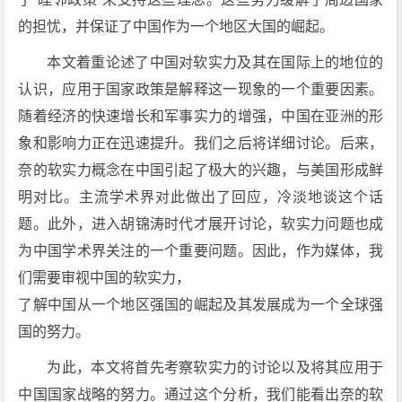
的担忧，并保证了中国作为一个地区大国的崛起。
本文着重论述了中国对软实力及其在国际上的地位的
认识，应用于国家政策是解释这一现象的一个重要因素。
随着经济的快速增长和军事实力的增强，中国在亚洲的形
象和影响力正在迅速提升。我们之后将详细讨论。后来，
奈的软实力概念在中国引起了极大的兴趣，与美国形成鲜
明对比。主流学术界对此做出了回应，冷淡地谈这个话
题。此外，进入胡锦涛时代才展开讨论，软实力问题也成
为中国学术界关注的一个重要问题。因此，作为媒体，我
们需要审视中国的软实力，
了解中国从一个地区强国的崛起及其发展成为一个全球强
国的努力。
为此，本文将首先考察软实力的讨论以及将其应用于
中国国家战略的努力。通过这个分析，我们能看出奈的软