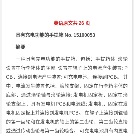
英语原文共 26 页
具有充电功能的手提箱 No. 15100053
摘要
一种具有充电功能的手提箱，包括：手提箱体; 滚轮
设置在行李箱体的底部; 设置在辊子上的电流产生装置; P
CB，连接到电流产生装置; 可充电电池，连接到PCB。 其
中，电流发生装置包括：滚轮支架，固定在行李箱主体的
底部，通过滚轮轴与滚轮连接; 发电机固定板，固定在滚
轮支架上，具有发电机PCB和电源线; 发电机，固定在发
电机固定板上并连接到发电机PCB。 在辊子上连接到辊轴
的第一齿轮和在发电机的轴上的第二齿轮，第二齿轮直接
或通过传动齿轮与第一齿轮啮合。 可充电电池具有内置电