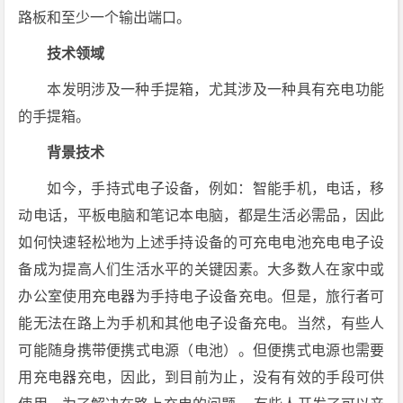
路板和至少一个输出端口。
技术领域
本发明涉及一种手提箱，尤其涉及一种具有充电功能
的手提箱。
背景技术
如今，手持式电子设备，例如：智能手机，电话，移
动电话，平板电脑和笔记本电脑，都是生活必需品，因此
如何快速轻松地为上述手持设备的可充电电池充电电子设
备成为提高人们生活水平的关键因素。大多数人在家中或
办公室使用充电器为手持电子设备充电。但是，旅行者可
能无法在路上为手机和其他电子设备充电。当然，有些人
可能随身携带便携式电源（电池）。但便携式电源也需要
用充电器充电，因此，到目前为止，没有有效的手段可供