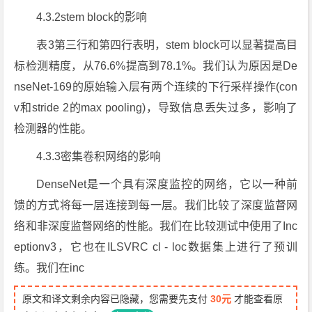
4.3.2stem block的影响
表3第三行和第四行表明，stem block可以显著提高目
标检测精度，从76.6%提高到78.1%。我们认为原因是De
nseNet-169的原始输入层有两个连续的下行采样操作(con
v和stride 2的max pooling)，导致信息丢失过多，影响了
检测器的性能。
4.3.3密集卷积网络的影响
DenseNet是一个具有深度监控的网络，它以一种前
馈的方式将每一层连接到每一层。我们比较了深度监督网
络和非深度监督网络的性能。我们在比较测试中使用了Inc
eptionv3，它也在ILSVRC cl - loc数据集上进行了预训
练。我们在inc
原文和译文剩余内容已隐藏，您需要先支付
30元
才能查看原