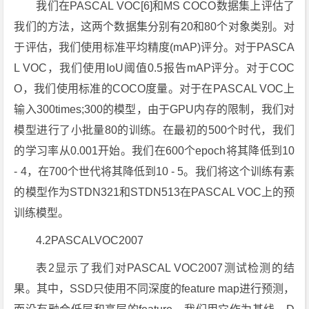
我们在PASCAL VOC[6]和MS COCO数据集上评估了
我们的方法，这两个数据集分别有20和80个对象类别。对
于评估，我们使用标准平均精度(mAP)评分。对于PASCA
L VOC，我们使用IoU阈值0.5报告mAP评分。对于COC
O，我们使用标准的COCO度量。对于在PASCAL VOC上
输入300times;300的模型，由于GPU内存的限制，我们对
模型进行了小批量80的训练。在最初的500个时代，我们
的学习率从0.001开始。我们在600个epoch将其降低到10
- 4，在700个世代将其降低到10 - 5。我们将这个训练有素
的模型作为STDN321和STDN513在PASCAL VOC上的预
训练模型。
4.2PASCALVOC2007
表2显示了我们对PASCAL VOC2007测试检测的结
果。其中，SSD只使用不同深度的feature map进行预测，