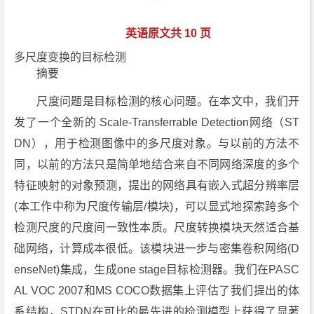
英语原文共 10 页
多尺度变换的目标检测
摘要
尺度问题是目标检测的核心问题。在本文中，我们开
发了一个全新的 Scale-Transferrable Detection网络（ST
DN），用于检测图像中的多尺度对象。与以前的方法不
同，以前的方法只是简单地结合来自不同网络深度的多个
特征映射的对象预测，提出的网络具有嵌入式超分辨率层
(本工作中称为尺度传输层/模块)，可以显式地探索跨多个
检测尺度的尺度间一致性本质。尺度转换模块天然适合基
础网络，计算成本很低。该模块进一步与密集卷积网络(D
enseNet)集成，生成one stage目标检测器。我们在PASC
AL VOC 2007和MS COCO数据集上评估了我们提出的体
系结构，STDN在可比的最先进的检测模型上获得了显著