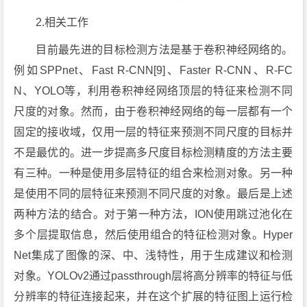
2.相关工作
目前最先进的目标检测方法是基于卷积神经网络的。
例如SPPnet、Fast R-CNN[9]、Faster R-CNN、R-FC
N、YOLO等，利用卷积神经网络顶层的特征来检测不同
尺度的对象。然而，由于卷积神经网络的每一层都有一个
固定的接收域，仅用一层的特征来预测不同尺度的目标并
不是最优的。进一步提高多尺度目标检测精度的方法主要
有三种。一种是使用多层特征的组合来检测对象。另一种
是使用不同的层特征来预测不同尺度的对象。最后是上述
两种方法的结合。对于第一种方法，ION使用跳过池化在
多个层提取信息，然后使用组合的特征检测对象。Hyper
Net集成了图像的深、中、浅特性，用于生成建议和检测
对象。YOLOv2通过passthrough层将高分辨率的特征与低
分辨率的特征连接起来，并在这个扩展的特征图上运行检