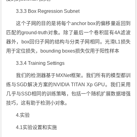
3.3.3 Box Regression Subnet
这个子网的目的是将每个anchor box的偏移量返回到
匹配的ground-truth对象。除了最后一个卷积层有4A滤波
器外，box回归子网的结构与分类子网相同。光滑L1损失
用于定位损失，bounding boxes损失仅用于阳性样本
3.3.4 Training Settings
我们的检测器基于MXNet框架。我们所有的模型都训
练与SGD解决方案的NVIDIA TITAN Xp GPU。我们采用
几乎与SSD相同的训练策略，包括一个随机扩展数据增强
技巧，这有助于检测小对象。
4.实验
4.1实验设置和实施