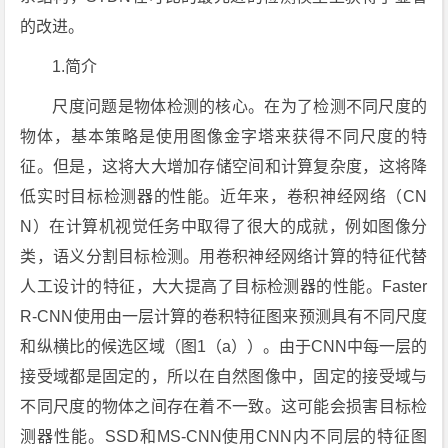
的改进。
1.简介
尺度问题是物体检测的核心。在为了检测不同尺度的
物体，基本策略是使用图像金字塔来获得不同尺度的特
征。但是，这将大大增加存储空间和计算复杂度，这将降
低实时目标检测器的性能。近年来，卷积神经网络（CN
N）在计算机视觉任务中取得了很大的成就，例如图像分
类，语义分割目标检测。用卷积神经网络计算的特征代替
人工设计的特征，大大提高了目标检测器的性能。Faster
R-CNN使用由一层计算的卷积特征图来预测具有不同尺度
和纵横比的候选区域（图1（a））。由于CNN中每一层的
接受域都是固定的，所以在自然图像中，固定的接受域与
不同尺度的物体之间存在着不一致。这可能会损害目标检
测器性能。SSD和MS-CNN使用CNN内不同层的特征图