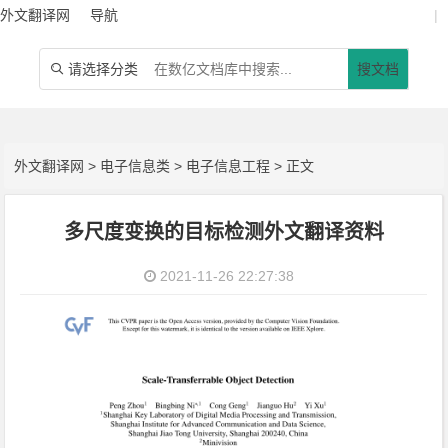
外文翻译网
导航
|
请选择分类
搜文档

外文翻译网
>
电子信息类
>
电子信息工程
> 正文
多尺度变换的目标检测外文翻译资料
2021-11-26 22:27:38