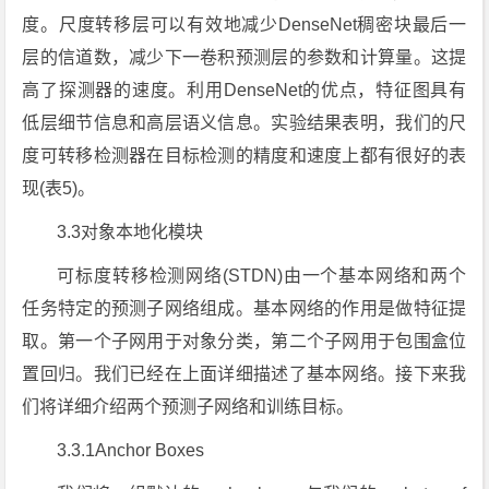
度。尺度转移层可以有效地减少DenseNet稠密块最后一
层的信道数，减少下一卷积预测层的参数和计算量。这提
高了探测器的速度。利用DenseNet的优点，特征图具有
低层细节信息和高层语义信息。实验结果表明，我们的尺
度可转移检测器在目标检测的精度和速度上都有很好的表
现(表5)。
3.3对象本地化模块
可标度转移检测网络(STDN)由一个基本网络和两个
任务特定的预测子网络组成。基本网络的作用是做特征提
取。第一个子网用于对象分类，第二个子网用于包围盒位
置回归。我们已经在上面详细描述了基本网络。接下来我
们将详细介绍两个预测子网络和训练目标。
3.3.1Anchor Boxes