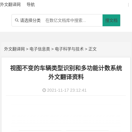
外文翻译网
导航
|
请选择分类
搜文档

外文翻译网
>
电子信息类
>
电子科学与技术
> 正文
视图不变的车辆类型识别和多功能计数系统
外文翻译资料
2021-11-17 23:12:41