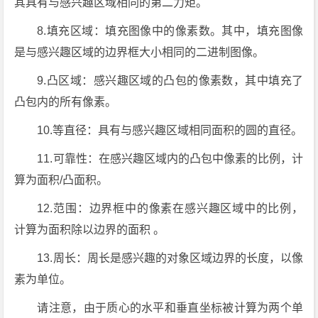
其具有与感兴趣区域相同的第二力矩。
8.填充区域：填充图像中的像素数。其中，填充图像
是与感兴趣区域的边界框大小相同的二进制图像。
9.凸区域：感兴趣区域的凸包的像素数，其中填充了
凸包内的所有像素。
10.等直径：具有与感兴趣区域相同面积的圆的直径。
11.可靠性：在感兴趣区域内的凸包中像素的比例，计
算为面积/凸面积。
12.范围：边界框中的像素在感兴趣区域中的比例，
计算为面积除以边界的面积 。
13.周长：周长是感兴趣的对象区域边界的长度，以像
素为单位。
请注意，由于质心的水平和垂直坐标被计算为两个单