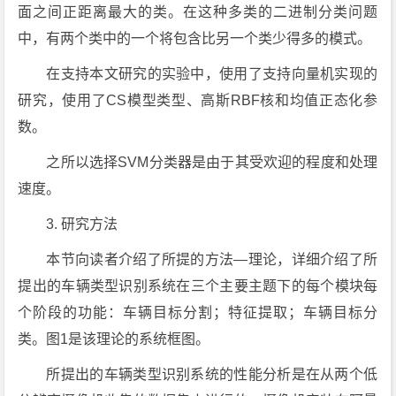
面之间正距离最大的类。在这种多类的二进制分类问题
中，有两个类中的一个将包含比另一个类少得多的模式。
在支持本文研究的实验中，使用了支持向量机实现的
研究，使用了CS模型类型、高斯RBF核和均值正态化参
数。
之所以选择SVM分类器是由于其受欢迎的程度和处理
速度。
3. 研究方法
本节向读者介绍了所提的方法—理论，详细介绍了所
提出的车辆类型识别系统在三个主要主题下的每个模块每
个阶段的功能：车辆目标分割；特征提取；车辆目标分
类。图1是该理论的系统框图。
所提出的车辆类型识别系统的性能分析是在从两个低