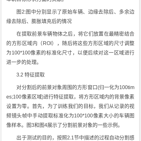
图2:图中分别显示了原始车辆、边缘去除后、多余边
缘去除后、膨胀填充后的情况
在提取前景车辆物体之后，将它们放置在最精密结合
的方形区域内（ROI），随后将这些方形区域的尺寸调整
为100*100像素的标准化尺寸，以便后续对这一区域进行
进一步的处理。
3.2 特征提取
对分割后的前景对象周围的方形窗口(归一化为100tim
es;100像素区域)进行特征提取，将方形区域内的背景像素
设置为零。首先，为了训练我们的目标，我们从记录的视
频镜头帧中手动提取标准化为100*100像素大小的车辆图
像样本。图3和图4展示了分割前景对象的一些示例。
出于测试的目的，按照2.1节中描述的过程自动分割感