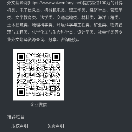
外文翻译网(https://www.waiwenfanyi.net)提供超过100万的计算
机类、电子信息类、机械机电类、理工学类、经济学类、管理学
类、文学教育类、法学类、交通运输类、材料类、海洋工程类、
土木建筑类、地理科学类、环境科学与工程类、矿业类、物流管
理与工程类、化学化工与生命科学类、设计学类、社会学类等专
业外文翻译资源查询、分享、咨询服务。
企业微信
推荐栏目
版权声明
免责声明