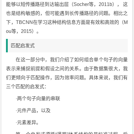
能够以短传播路径到达输出层（Socher等，2011b）， 这
也是结构敏感的，但可能遇到长传播路径的问题。相比之
下，TBCNN在学习这种结构信息方面是有效和高效的（M
ou等，2015）。
匹配启发式
在这一部分中，我们介绍了如何组合单个句子的向量
表示来捕捉前提和假设之间的关系。由于数据集很大，我
们更倾向于匹配操作，因为效率问题。具体来说，我们有
三个匹配的启发式：
·两个句子向量的串联
·元件产品，以及
·元素差异。