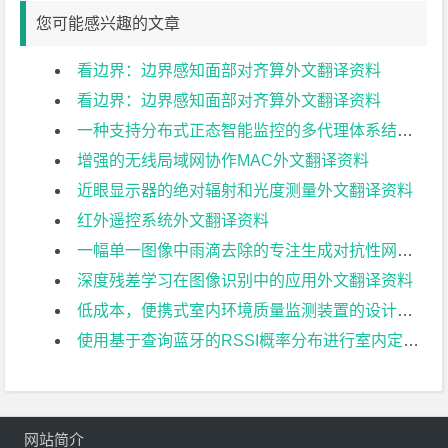
您可能感兴趣的文章
看边界：边界感知面部对齐算外文翻译资料
看边界：边界感知面部对齐算外文翻译资料
一种支持分布式正态智能监控的多代理体系结构外文翻译资料
增强的无线局域网协作MAC外文翻译资料
近眼显示器的绝对辐射和光度测量外文翻译资料
红外遥控系统外文翻译资料
一幅单一图像中雨滴去除的专注生成对抗性网络外文翻译资料
深度残差学习在图像识别中的应用外文翻译资料
低成本，便携式室内环境质量监测装置的设计与开发外文翻译资料
使用基于查询蓝牙的RSSI概率分布进行室内定位外文翻译资料
网站简介