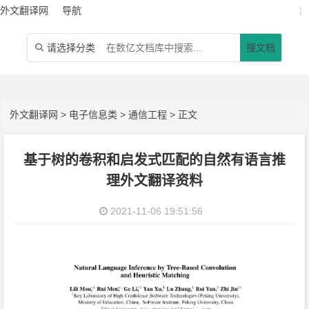
外文翻译网
导航
|
请选择分类
搜文档

外文翻译网
>
电子信息类
>
通信工程
> 正文
基于树的卷积和启发式匹配的自然有语言推
理外文翻译资料
2021-11-06 19:51:56