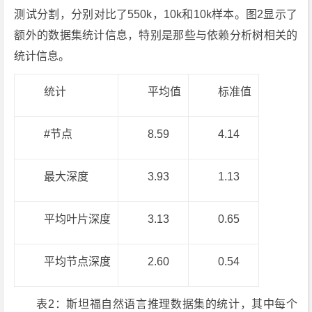
测试分割，分别对比了550k，10k和10k样本。图2显示了
额外的数据集统计信息，特别是那些与依赖分析树相关的
统计信息。
统计
平均值
标准值
#节点
8.59
4.14
最大深度
3.93
1.13
平均叶片深度
3.13
0.65
平均节点深度
2.60
0.54
表2：斯坦福自然语言推理数据集的统计，其中每个