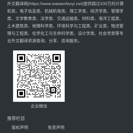
外文翻译网(https://www.waiwenfanyi.net)提供超过100万的计算
机类、电子信息类、机械机电类、理工学类、经济学类、管理学
类、文学教育类、法学类、交通运输类、材料类、海洋工程类、
土木建筑类、地理科学类、环境科学与工程类、矿业类、物流管
理与工程类、化学化工与生命科学类、设计学类、社会学类等专
业外文翻译资源查询、分享、咨询服务。
企业微信
推荐栏目
版权声明
免责声明