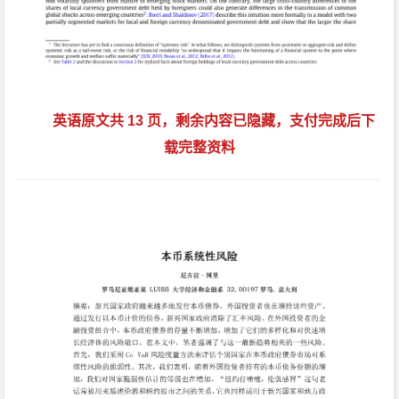
英语原文共 13 页，剩余内容已隐藏，支付完成后下
载完整资料