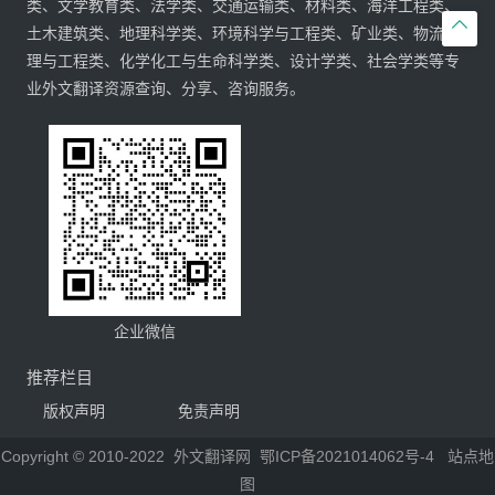
类、文学教育类、法学类、交通运输类、材料类、海洋工程类、

土木建筑类、地理科学类、环境科学与工程类、矿业类、物流管
理与工程类、化学化工与生命科学类、设计学类、社会学类等专
业外文翻译资源查询、分享、咨询服务。
企业微信
推荐栏目
版权声明
免责声明
Copyright © 2010-2022
外文翻译网
鄂ICP备2021014062号-4
站点地
图