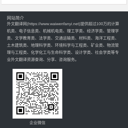
网站简介
外文翻译网(https://www.waiwenfanyi.net)提供超过100万的计算
机类、电子信息类、机械机电类、理工学类、经济学类、管理学
类、文学教育类、法学类、交通运输类、材料类、海洋工程类、
土木建筑类、地理科学类、环境科学与工程类、矿业类、物流管
理与工程类、化学化工与生命科学类、设计学类、社会学类等专
业外文翻译资源查询、分享、咨询服务。
企业微信