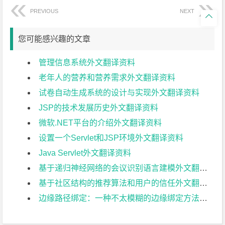
PREVIOUS
NEXT

您可能感兴趣的文章
管理信息系统外文翻译资料
老年人的营养和营养需求外文翻译资料
试卷自动生成系统的设计与实现外文翻译资料
JSP的技术发展历史外文翻译资料
微软.NET平台的介绍外文翻译资料
设置一个Servlet和JSP环境外文翻译资料
Java Servlet外文翻译资料
基于递归神经网络的会议识别语言建模外文翻译资料
基于社区结构的推荐算法和用户的信任外文翻译资料
边缘路径绑定：一种不太模糊的边缘绑定方法外文翻译资料