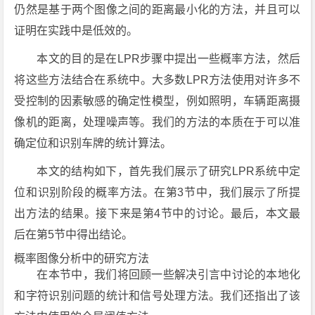
仍然是基于两个图像之间的距离最小化的方法，并且可以
证明在实践中是低效的。
本文的目的是在LPR步骤中提出一些概率方法，然后
将这些方法结合在系统中。大多数LPR方法使用对许多不
受控制的因素敏感的确定性模型，例如照明，车辆距离摄
像机的距离，处理噪声等。我们的方法的本质在于可以准
确定位和识别车牌的统计算法。
本文的结构如下，首先我们展示了研究LPR系统中定
位和识别阶段的概率方法。在第3节中，我们展示了所提
出方法的结果。接下来是第4节中的讨论。最后，本文最
后在第5节中得出结论。
概率图像分析中的研究方法
在本节中，我们将回顾一些解决引言中讨论的本地化
和字符识别问题的统计和信号处理方法。我们还指出了该