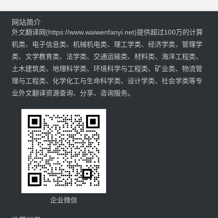
网站简介
外文翻译网(https://www.waiwenfanyi.net)提供超过100万的计算
机类、电子信息类、机械机电类、理工学类、经济学类、管理学
类、文学教育类、法学类、交通运输类、材料类、海洋工程类、
土木建筑类、地理科学类、环境科学与工程类、矿业类、物流管
理与工程类、化学化工与生命科学类、设计学类、社会学类等专
业外文翻译资源查询、分享、咨询服务。
企业微信