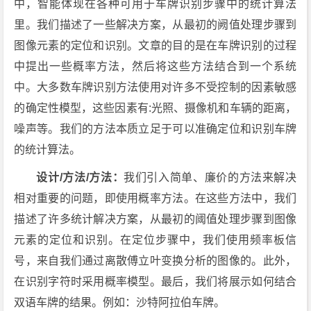
中，智能体现在各种可用于车牌识别步骤中的统计算法
里。我们描述了一些解决方案，从最初的阙值处理步骤到
图像元素的定位和识别。文章的目的是在车牌识别的过程
中提出一些概率方法，然后将这些方法结合到一个系统
中。大多数车牌识别方法使用对许多不受控制的因素敏感
的确定性模型，这些因素有:光照、摄像机和车辆的距离，
噪声等。我们的方法本质立足于可以准确定位和识别车牌
的统计算法。
设计/方法/方法：
我们引入简单、廉价的方法来解决
相对重要的问题，即使用概率方法。在这些方法中，我们
描述了许多统计解决方案，从最初的阈值处理步骤到图像
元素的定位和识别。在定位步骤中，我们使用频率板信
号，来自我们通过离散傅立叶变换分析的图像的。此外，
在识别字符时采用概率模型。最后，我们将展示如何结合
双语车牌的结果。例如：沙特阿拉伯车牌。