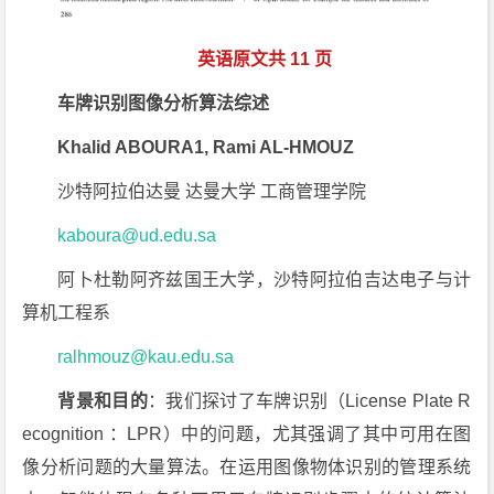
英语原文共 11 页
车牌识别图像分析算法综述
Khalid ABOURA1, Rami AL-HMOUZ
沙特阿拉伯达曼 达曼大学 工商管理学院
kaboura@ud.edu.sa
阿卜杜勒阿齐兹国王大学，沙特阿拉伯吉达电子与计
算机工程系
ralhmouz@kau.edu.sa
背景和目的
：我们探讨了车牌识别（License Plate R
ecognition ：LPR）中的问题，尤其强调了其中可用在图
像分析问题的大量算法。在运用图像物体识别的管理系统