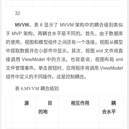
32
MVVM
。表 6 显示了 MVVM 架构中的耦合级别类似
于 MVP 架构。两耦合水平是不同的。首先，由于数据库
的使用，视图和模型组件之间还有一个连接。视图从模型
中提取数据并在小部件中显示。其次，视图 xml 文件将直
接调用 ViewModel 中的方法。也就是说，视图布局 xml
文件管理事件。单击按钮时，应用程序将调用 ViewModel
组件中定义的不同操作。这是控制耦合。
表 6.MVVM 耦合级别
源
目
相互作用
耦
的地
合水平