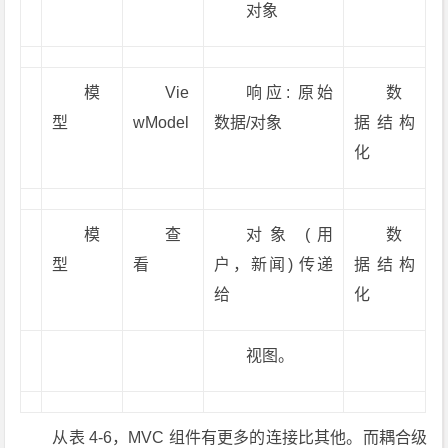
对象
模
Vie
响应: 原始
数
型
wModel
数据/对象
据结构
化
模
查
对象 (用
数
型
看
户，新闻) 传递
据结构
给
化
视图。
从表 4-6，MVC 组件有更多的连接比其他。而耦合级