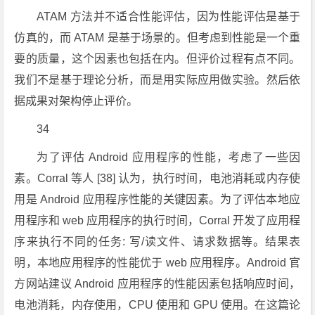
ATAM 方法并不适合性能评估，因为性能评估是基于
仿真的，而 ATAM 是基于场景的。但考虑到性能是一个重
要的质量，这个因素也包括在内。但评价过程有点不同。
我们不是基于理论分析，而是用实际应用做实验。然后依
据成果对架构停止评价。
34
为了评估 Android 应用程序的性能，考虑了一些因
素。Corral 等人 [38] 认为，执行时间，电池消耗或内存使
用是 Android 应用程序性能的关键因素。为了评估本地应
用程序和 web 应用程序的执行时间，Corral 开发了应用程
序来执行不同的任务: 写/读文件、请求数据等。结果表
明，本地应用程序的性能优于 web 应用程序。Android 官
方网站建议 Android 应用程序的性能因素包括响应时间，
电池消耗，内存使用，CPU 使用和 GPU 使用。在这篇论