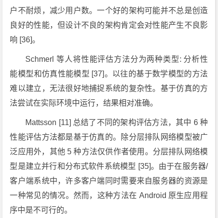
户不耐烦，减少用户数。一个好的架构可能并不总是创造
良好的性能，但设计不良的架构肯定会对性能产生不良影
响 [36]。
Schmerl 等人将性能评估方法分为两种类型: 分析性
能模型和仿真性能模型 [37]。以往的基于数学模型的方法
难以建立，无法很好地捕捉系统的复杂性。基于仿真的方
法尝试在实际环境中运行，结果相对准确。
Mattsson [11] 总结了不同的架构评估方法，其中 6 种
性能评估方法都是基于仿真的。除分层排队网络模型被广
泛应用外，其他 5 种方法仅供作者使用。分层排队网络模
型是建立并行和分布式软件系统模型 [35]。由于在服务器/
客户端系统中，许多客户端同时需要来自服务器的资源是
一种常见的情况。然而，这种方法在 Android 原生应用程
序中是不可行的。