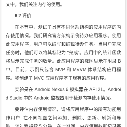
文中，我们关注内存的使用。
6.2 评价
在本节中，测试了具有不同体系结构的应用程序的内
存使用情况。我们研究官方架构示例待办应用程序。使用
此应用程序，用户可以编写和编辑待办任务。当用户完成
任务时，他们可以将其标记为 “完成”。应用中的统计函数
将显示完成任务的数量。此应用程序的截图显示在附录 B
中。目前，示例只包含 MVP 和 MVVM 体系结构应用程
序。我创建了 MVC 应用程序基于现有的应用程序。
实验是在 Android Nexus 6 模拟器在 API 21。Androi
d Studio 中的 Android 监视器用于检测内存使用情况。
要评估内存使用情况，请将应用程序中的所有功能用
作用户: 在不同视图之间添加、删除、更新、刷新和导
航。该过程持续 5 分钟。在此期间，内存使用数据记录每