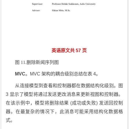
英语原文共 57 页
图 11.删除新闻序列图
MVC
。MVC 架构的耦合级别总结在表 4。
从连接模型到
查看
和
控制器
都在数据结构化级别。图
3 显示了模型将通过发送更改消息来更新视图和控制器。
在该示例中，模型将删除结果 (成功或失败) 发送回控制
器。在最复杂的情况下，此消息可能采用结构化数据格
式。