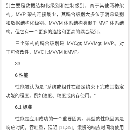
别主要是数据结构化级别和控制级别，高于其他两种架
构。MVP 架构连接最少，其耦合级别大多位于消息级别
和数据结构化级别。MVVM 体系结构类似于 MVP 体系结
构，但它有一个更多的连接和更高的耦合级别。
三个架构的耦合级别是: MVCgt; MVVMgt; MVP。对
于可修改性，MVC lt;MVVM lt;MVP。
33
6 性能
性能被认为是 “系统或组件在给定约束下完成其指定
功能的程度，例如速度、精度或内存使用。”
6.1 标准
性能是应用成功的一个重要因素。典型的性能因素是
响应时间，吞吐量，延迟 [11,35]。缓慢的响应时间将使用