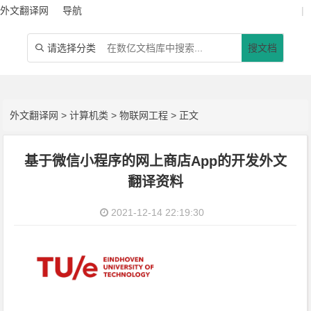
外文翻译网
导航
|
请选择分类
搜文档

外文翻译网
>
计算机类
>
物联网工程
> 正文
基于微信小程序的网上商店App的开发外文
翻译资料
2021-12-14 22:19:30