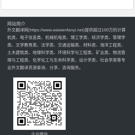
网站简介
外文翻译网(https://www.waiwenfanyi.net)提供超过100万的计算
机类、电子信息类、机械机电类、理工学类、经济学类、管理学
类、文学教育类、法学类、交通运输类、材料类、海洋工程类、
土木建筑类、地理科学类、环境科学与工程类、矿业类、物流管
理与工程类、化学化工与生命科学类、设计学类、社会学类等专
业外文翻译资源查询、分享、咨询服务。
企业微信