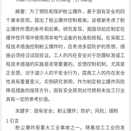
摘要：为了预防和保护粉尘爆炸，基于固有安全的四
个基本原则，提出了粉尘爆炸控制框架。该框架考虑了粉
尘爆炸所需的条件和后果。研究发现，我国目前应制定在
爆炸性环境中使用用非电气设备的标准和规程。在采取工
程技术措施控制粉尘爆炸时，应考虑多层防护的思想，措
施必须经过试验验证。工人的内在安全对于防爆标准或工
程技术措施的实施是非常重要的。反馈控制机制，尤其是
正反馈，对于减少人的不安全行为，提高工人的内在安全
性具有重要意义。实例研究表明，作为制定粉尘爆炸风险
降低措施的指导方针，固有安全原则对可燃粉末加工行业
具有一定的参考价值。
关键字：固有安全；粉尘爆炸；防护；风险；煤粉
1.引言
粉尘爆炸是重大工业事故之一。随着加工工业的发