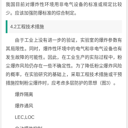
我国目前对爆炸性环境用非电气设备的标准或规定比较
少。应该加强防爆标准的综合制定。
4.2工程技术措施
由于工业上没有进一步的验证，实验室的爆炸参数有
其局限性。同时，爆炸性环境中的电气和非电气设备也有
发生故障的可能性。因此，在工业生产的实际过程中，粉
尘爆炸风险仍存在一些不确定性。为了降低粉尘爆炸风险
的概率，在实验研究的基础上，采取工程技术措施或干预
措施控制粉尘爆炸时，应考虑多层防护的思想（图3）。
爆炸隔离
爆炸通风
LEC,LOC