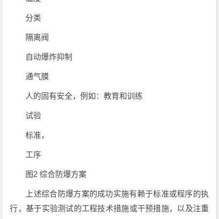
分类
隔离阀
自动爆炸抑制
通气膜
人的固有安全，例如：教育和训练
试验
标准，
工序
图2 综合防爆方案
上述综合防爆方案的成功实施有赖于标准或程序的执
行，基于实验测试的工程技术措施或干预措施，以及注重