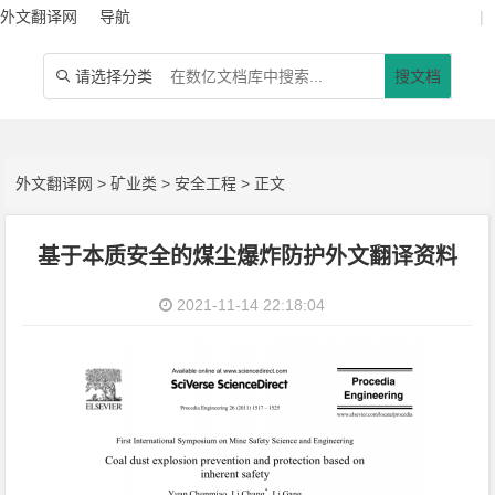
外文翻译网
导航
|
请选择分类
搜文档

外文翻译网
>
矿业类
>
安全工程
> 正文
基于本质安全的煤尘爆炸防护外文翻译资料
2021-11-14 22:18:04