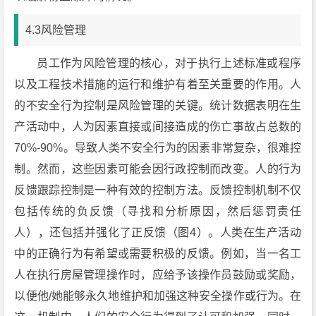
4.3风险管理
员工作为风险管理的核心，对于执行上述标准或程序
以及工程技术措施的运行和维护有着至关重要的作用。人
的不安全行为控制是风险管理的关键。统计数据表明在生
产活动中，人为因素直接或间接造成的伤亡事故占总数的
70%-90%。导致人类不安全行为的因素非常复杂，很难控
制。然而，这些因素可能会因行政控制而改变。人的行为
反馈跟踪控制是一种有效的控制方法。反馈控制机制不仅
包括传统的负反馈（寻找和分析原因，然后惩罚责任
人），还包括并强化了正反馈（图4）。人类在生产活动
中的正确行为有希望或需要积极的反馈。例如，当一名工
人在执行房屋管理操作时，应给予该操作员鼓励或奖励，
以便他/她能够永久地维护和加强这种安全操作或行为。在