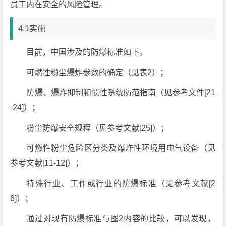
员工内在安全的风险管理。
4.1实施
目前，中国涉及的防爆标准如下。
可燃性粉尘爆炸参数的确定（见表2）；
防爆、爆炸抑制和惯性系统防范指南（见参考文件[21
-24]）；
粉尘防爆安全规程（见参考文献[25]）；
可燃性粉尘危险区分类及爆炸性环境用电气设备（见
参考文献[11-12]）；
特殊行业、工作或行业的防爆标准（见参考文献[2
6]）；
通过对现有防爆标准与图2内容的比较，可以发现，