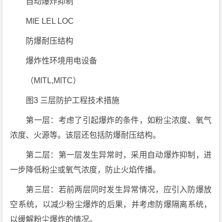
自动爆炸抑制
MIE LEL LOC
防爆耐压结构
爆炸性环境用电设备
（MITL,MITC）
图3 三层防护工程技术措施
第一层：考虑了引起爆炸的条件，如粉尘浓度、氧气
浓度、火源等。该层还包括防爆耐压结构。
第二层：第一层发生异常时，采用自动爆炸抑制，进
一步降低粉尘或氧气浓度，防止火焰传播。
第三层：若前两层同时发生异常情况，应引入防爆放
空系统，以减少粉尘爆炸的后果，并考虑防爆隔离系统，
以缓解粉尘爆炸的情况。