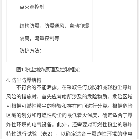
点火源控制
结构防爆，防爆通风，自动抑爆
隔离，流量控制等
防护方法：
图1 粉尘爆炸原理及控制框架
4. 防尘防爆结构
不符合的不能泄露，在采取任何预防和减轻粉尘爆炸
风险的措施时，首先应考虑所涉及的危险物质。危险区域
可根据可燃性粉尘的频繁和存在时间进行分类。根据危险
区域的划分和可燃性粉尘的最低着火温度，确定适合于爆
炸性环境的电气设备。此外，还需要对可燃性粉尘的爆炸
特性进行试验（表2），以确定适合于爆炸性环境的非电