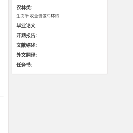
农林类
:
生态学
农业资源与环境
毕业论文
:
开题报告
:
文献综述
:
外文翻译
:
任务书
: