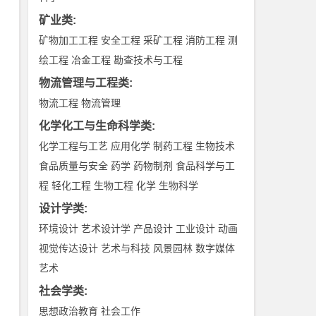
矿业类
:
矿物加工工程
安全工程
采矿工程
消防工程
测
绘工程
冶金工程
勘查技术与工程
物流管理与工程类
:
物流工程
物流管理
化学化工与生命科学类
:
化学工程与工艺
应用化学
制药工程
生物技术
食品质量与安全
药学
药物制剂
食品科学与工
程
轻化工程
生物工程
化学
生物科学
设计学类
:
环境设计
艺术设计学
产品设计
工业设计
动画
视觉传达设计
艺术与科技
风景园林
数字媒体
艺术
社会学类
:
思想政治教育
社会工作