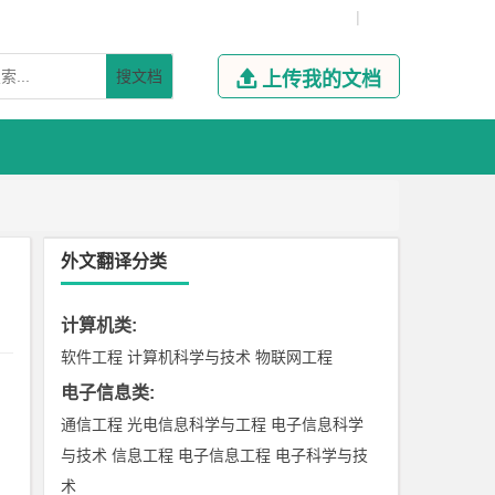
|
搜文档

上传我的文档
外文翻译分类
计算机类
:
软件工程
计算机科学与技术
物联网工程
电子信息类
:
通信工程
光电信息科学与工程
电子信息科学
与技术
信息工程
电子信息工程
电子科学与技
术