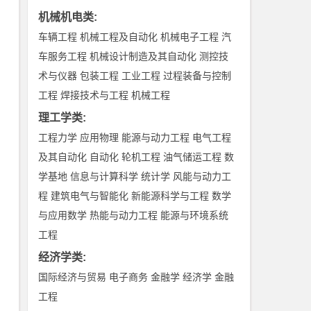
机械机电类
:
车辆工程
机械工程及自动化
机械电子工程
汽
车服务工程
机械设计制造及其自动化
测控技
术与仪器
包装工程
工业工程
过程装备与控制
工程
焊接技术与工程
机械工程
理工学类
:
工程力学
应用物理
能源与动力工程
电气工程
及其自动化
自动化
轮机工程
油气储运工程
数
学基地
信息与计算科学
统计学
风能与动力工
程
建筑电气与智能化
新能源科学与工程
数学
与应用数学
热能与动力工程
能源与环境系统
工程
经济学类
:
国际经济与贸易
电子商务
金融学
经济学
金融
工程