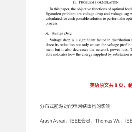
英语原文共 8 页
分布式能源对配电网络重构的影响
Arash Asrari，IEEE会员，Thomas Wu，I