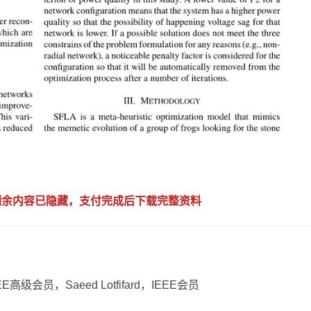
，剩余内容已隐藏，支付完成后下载完整资料
EEE高级会员，Saeed Lotfifard，IEEE会员