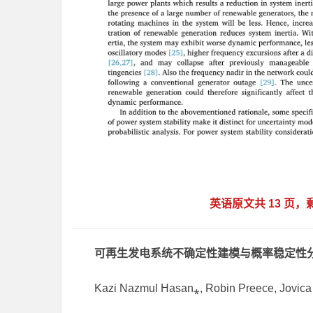
英语原文共 13 页
可再生发电系统不确定性建模与概率稳定性
Kazi Nazmul Hasan⁎, Robin Preece, Jovica 