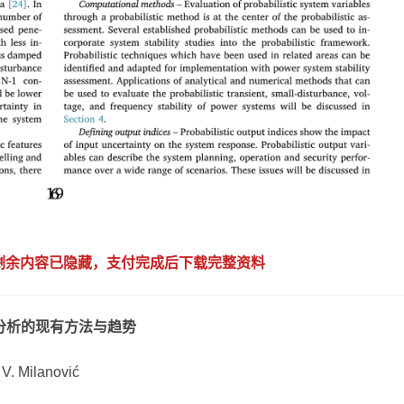
，剩余内容已隐藏，支付完成后下载完整资料
分析的现有方法与趋势
V. Milanović