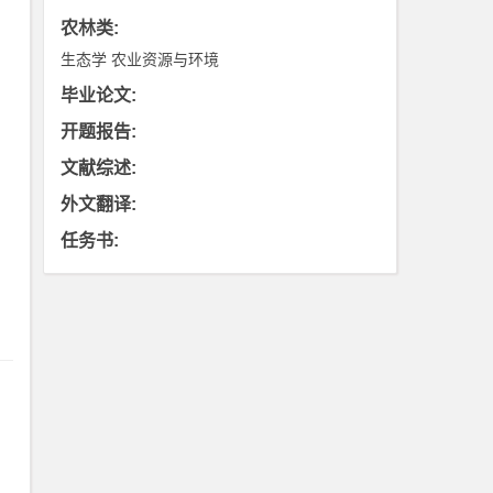
农林类
:
生态学
农业资源与环境
毕业论文
:
开题报告
:
文献综述
:
外文翻译
:
任务书
: