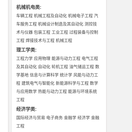
机械机电类
:
车辆工程
机械工程及自动化
机械电子工程
汽
车服务工程
机械设计制造及其自动化
测控技
术与仪器
包装工程
工业工程
过程装备与控制
工程
焊接技术与工程
机械工程
理工学类
:
工程力学
应用物理
能源与动力工程
电气工程
及其自动化
自动化
轮机工程
油气储运工程
数
学基地
信息与计算科学
统计学
风能与动力工
程
建筑电气与智能化
新能源科学与工程
数学
与应用数学
热能与动力工程
能源与环境系统
工程
经济学类
:
国际经济与贸易
电子商务
金融学
经济学
金融
工程