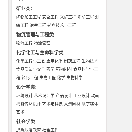
矿业类
:
矿物加工工程
安全工程
采矿工程
消防工程
测
绘工程
冶金工程
勘查技术与工程
物流管理与工程类
:
物流工程
物流管理
化学化工与生命科学类
:
化学工程与工艺
应用化学
制药工程
生物技术
食品质量与安全
药学
药物制剂
食品科学与工
程
轻化工程
生物工程
化学
生物科学
设计学类
:
环境设计
艺术设计学
产品设计
工业设计
动画
视觉传达设计
艺术与科技
风景园林
数字媒体
艺术
社会学类
:
思想政治教育
社会工作