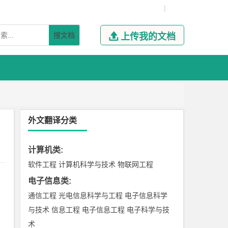
|
搜文档

上传我的文档
外文翻译分类
计算机类
:
软件工程
计算机科学与技术
物联网工程
电子信息类
:
通信工程
光电信息科学与工程
电子信息科学
与技术
信息工程
电子信息工程
电子科学与技
术