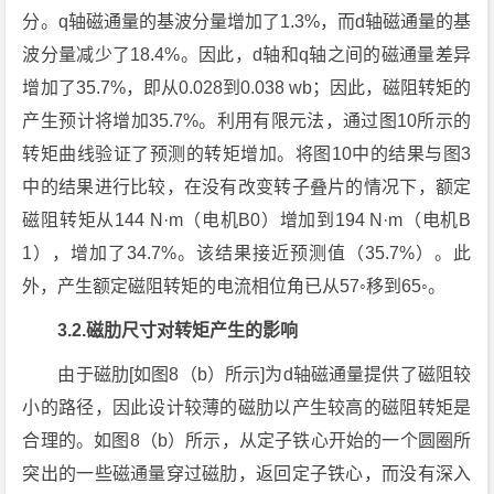
分。q轴磁通量的基波分量增加了1.3%，而d轴磁通量的基
波分量减少了18.4%。因此，d轴和q轴之间的磁通量差异
增加了35.7%，即从0.028到0.038 wb；因此，磁阻转矩的
产生预计将增加35.7%。利用有限元法，通过图10所示的
转矩曲线验证了预测的转矩增加。将图10中的结果与图3
中的结果进行比较，在没有改变转子叠片的情况下，额定
磁阻转矩从144 N·m（电机B0）增加到194 N·m（电机B
1），增加了34.7%。该结果接近预测值（35.7%）。此
外，产生额定磁阻转矩的电流相位角已从57◦移到65◦。
3.2.磁肋尺寸对转矩产生的影响
由于磁肋[如图8（b）所示]为d轴磁通量提供了磁阻较
小的路径，因此设计较薄的磁肋以产生较高的磁阻转矩是
合理的。如图8（b）所示，从定子铁心开始的一个圆圈所
突出的一些磁通量穿过磁肋，返回定子铁心，而没有深入