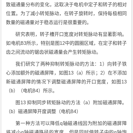
致磁通量分布的变化，这取决于电机中定子和转子的相对
位置。为了减小转矩脉动，在转子旋转时，保持每极相同
数量的磁通量对于稳态运行是很重要的。
研究表明，转子槽开口宽度对转矩脉动有显著影响。
如电机B3所示，特别是图12中的圆圈区域，在定子和转子
齿之间流动的锯齿状磁通量会产生转矩脉动。
我们研究了两种抑制转矩脉动的方法：1）向转子铁
心添加额外的磁通屏障，如图13（a）所示；2）在不添加
新磁通屏障的情况下调整磁通屏障的开口宽度，如图13
（b）（电机B4）所示。
图13 抑制同步转矩脉动的方法（a）附加磁通屏障。
（b）磁通屏障开度调整（电机B4）
第一种方法可以降低q轴磁通线因为附加的磁通屏障
将减小q轴磁通路径的宽度，但是同时使转子中的q轴饱