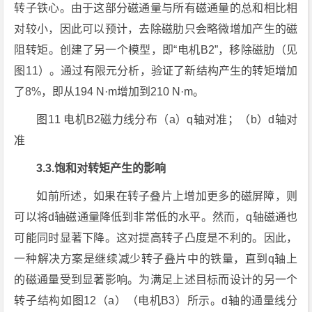
转子铁心。由于这部分磁通量与所有磁通量的总和相比相
对较小，因此可以预计，去除磁肋只会略微增加产生的磁
阻转矩。创建了另一个模型，即“电机B2”，移除磁肋（见
图11）。通过有限元分析，验证了新结构产生的转矩增加
了8%，即从194 N·m增加到210 N·m。
图11 电机B2磁力线分布（a）q轴对准；（b）d轴对
准
3.3.饱和对转矩产生的影响
如前所述，如果在转子叠片上增加更多的磁屏障，则
可以将d轴磁通量降低到非常低的水平。然而，q轴磁通也
可能同时显著下降。这对提高转子凸度是不利的。因此，
一种解决方案是继续减少转子叠片中的铁量，直到q轴上
的磁通量受到显著影响。为满足上述目标而设计的另一个
转子结构如图12（a）（电机B3）所示。d轴的通量线分