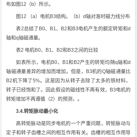
布如图12（b）所示。
图12 （a）电机B3结构。（b）d轴对准时磁力线分布
表2总结了B0、B1、B2和B3电机产生的额定转矩和d
轴和q轴磁通量。
表2 电机B0、B1、B2和B3之间的比较
如表所示，电机B0、B1和B2产生的转矩均随q轴和d
轴磁通量差异的增加而增加。但是，B3机的Q轴磁通量比
B2机下降了5%。这是因为从转子去除了太多的铁材料，
转子已经饱和了。因此假设的磁线性不再有效，B3电机的
转矩增加不再遵循（2）的预测，。
3.4.转矩脉动最小化
高转矩脉动是同步电机的一个严重问题，转矩脉动与
定子和转子齿槽之间的相互作用有关。齿槽的相互作用导