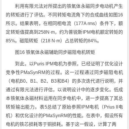
利用有限元法对所提出的铁氧体永磁同步电动机产生
的转矩进行了评估。不同转矩电流角下的合成曲线如图16
所示。结果表明，在相同相电流（177A rms）条件下，额
定转矩值提高到258N·m，约为普锐斯IPM电机额定转矩的
85%。磁阻转矩（218 N·m）占总转矩的84%。
图16 铁氧体永磁辅助同步磁阻电机转矩
到此，以Puris IPM电机为参照，已经证明了优化设计
竞争性PMaSynRM的过程。这一过程通过同步磁阻电机
（电机B0、B1、B2、B3和B4）的多次迭代进行说明，并
通过有限元法进行评估，以说明设计中的逐步变化。低成
本铁氧体永磁材料运用在同步电机中，进一步提高了其总
转矩输出能力。表5总结了原始参照IPM电机（Prius II电
机）和优化设计的PMaSynRM的性能。在表中，假设所有
电机的铁芯损耗等于铜损耗。基于这一假设，计算了两