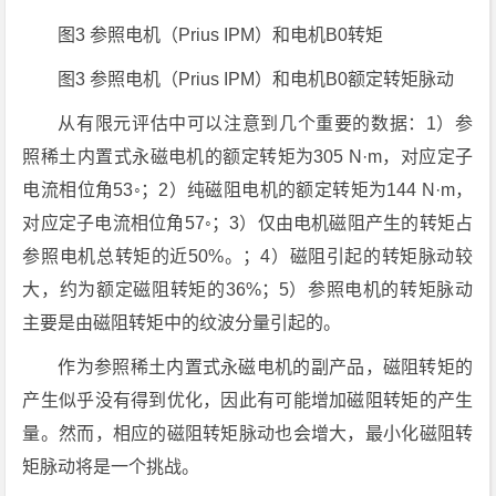
图3 参照电机（Prius IPM）和电机B0转矩
图3 参照电机（Prius IPM）和电机B0额定转矩脉动
从有限元评估中可以注意到几个重要的数据：1）参
照稀土内置式永磁电机的额定转矩为305 N·m，对应定子
电流相位角53◦；2）纯磁阻电机的额定转矩为144 N·m，
对应定子电流相位角57◦；3）仅由电机磁阻产生的转矩占
参照电机总转矩的近50%。；4）磁阻引起的转矩脉动较
大，约为额定磁阻转矩的36%；5）参照电机的转矩脉动
主要是由磁阻转矩中的纹波分量引起的。
作为参照稀土内置式永磁电机的副产品，磁阻转矩的
产生似乎没有得到优化，因此有可能增加磁阻转矩的产生
量。然而，相应的磁阻转矩脉动也会增大，最小化磁阻转
矩脉动将是一个挑战。