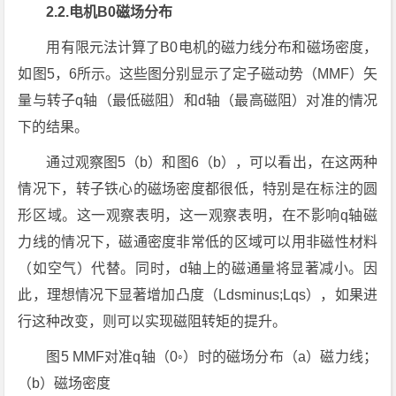
2.2.电机B0磁场分布
用有限元法计算了B0电机的磁力线分布和磁场密度，
如图5，6所示。这些图分别显示了定子磁动势（MMF）矢
量与转子q轴（最低磁阻）和d轴（最高磁阻）对准的情况
下的结果。
通过观察图5（b）和图6（b），可以看出，在这两种
情况下，转子铁心的磁场密度都很低，特别是在标注的圆
形区域。这一观察表明，这一观察表明，在不影响q轴磁
力线的情况下，磁通密度非常低的区域可以用非磁性材料
（如空气）代替。同时，d轴上的磁通量将显著减小。因
此，理想情况下显著增加凸度（Ldsminus;Lqs），如果进
行这种改变，则可以实现磁阻转矩的提升。
图5 MMF对准q轴（0◦）时的磁场分布（a）磁力线；
（b）磁场密度