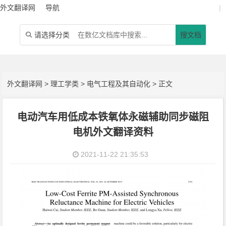
外文翻译网
导航
|
请选择分类
搜文档

外文翻译网
>
理工学类
>
电气工程及其自动化
> 正文
电动汽车用低成本铁氧体永磁辅助同步磁阻
电机外文翻译资料
2021-11-22 21:35:53