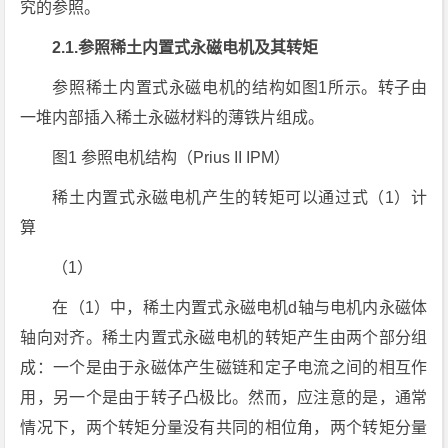
究的参照。
2.1.参照稀土内置式永磁电机及其转矩
参照稀土内置式永磁电机的结构如图1所示。转子由
一堆内部插入稀土永磁材料的薄铁片组成。
图1 参照电机结构（Prius II IPM）
稀土内置式永磁电机产生的转矩可以通过式（1）计
算
（1）
在（1）中，稀土内置式永磁电机d轴与电机内永磁体
轴向对齐。稀土内置式永磁电机的转矩产生由两个部分组
成：一个是由于永磁体产生磁链和定子电流之间的相互作
用，另一个是由于转子凸极比。然而，应注意的是，通常
情况下，两个转矩分量没有共同的相位角，两个转矩分量