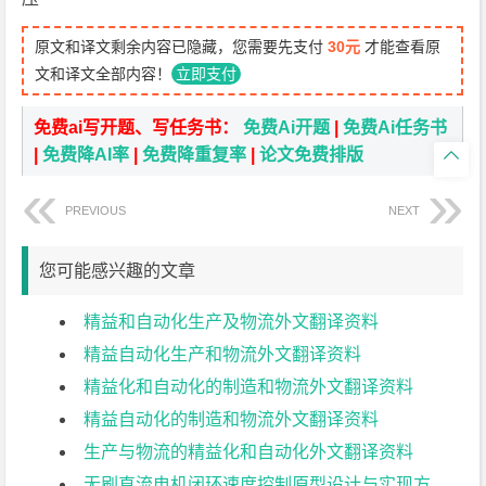
原文和译文剩余内容已隐藏，您需要先支付
30元
才能查看原
文和译文全部内容！
立即支付
免费ai写开题、写任务书：
免费Ai开题
|
免费Ai任务书
|
免费降AI率
|
免费降重复率
|
论文免费排版

PREVIOUS
NEXT
您可能感兴趣的文章
精益和自动化生产及物流外文翻译资料
精益自动化生产和物流外文翻译资料
精益化和自动化的制造和物流外文翻译资料
精益自动化的制造和物流外文翻译资料
生产与物流的精益化和自动化外文翻译资料
无刷直流电机闭环速度控制原型设计与实现方法外文翻译资料