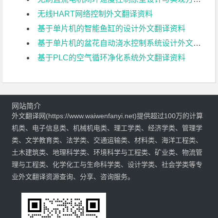
无线HART网络控制外文翻译资料
基于单片机的智能鱼缸的设计外文翻译资料
基于单片机的盆花自动浇水控制系统设计外文翻译资料
基于PLC的空气循环净化系统外文翻译资料
网站简介
外文翻译网(https://www.waiwenfanyi.net)提供超过100万的计算
机类、电子信息类、机械机电类、理工学类、经济学类、管理学
类、文学教育类、法学类、交通运输类、材料类、海洋工程类、
土木建筑类、地理科学类、环境科学与工程类、矿业类、物流管
理与工程类、化学化工与生命科学类、设计学类、社会学类等专
业外文翻译资源查询、分享、咨询服务。