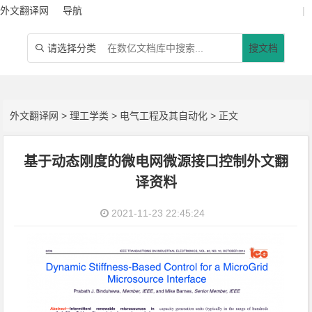
外文翻译网
导航
|
请选择分类
搜文档

外文翻译网
>
理工学类
>
电气工程及其自动化
> 正文
基于动态刚度的微电网微源接口控制外文翻
译资料
2021-11-23 22:45:24