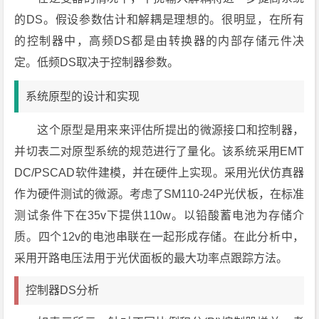
的DS。假设参数估计和解耦是理想的。很明显，在所有
的控制器中，高频DS都是由转换器的内部存储元件决
定。低频DS取决于控制器参数。
系统原型的设计和实现
这个原型是用来来评估所提出的微源接口和控制器，
并切表二对原型系统的规范进行了量化。该系统采用EMT
DC/PSCAD软件建模，并在硬件上实现。采用光伏仿真器
作为硬件测试的微源。考虑了SM110-24P光伏板，在标准
测试条件下在35v下提供110w。以铅酸蓄电池为存储介
质。四个12v的电池串联在一起形成存储。在此分析中，
采用开路电压法用于光伏面板的最大功率点跟踪方法。
控制器DS分析