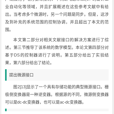
业自动化等领域，并且扩展概述在这些参考文献中有给
出。当考虑多个微源时，另一个问题是同步。但是，这涉
及到补充的系统范围的控制协调，并且超出了本文的范
围。
本文第二部分对相关文献接口的解决方案进行了综
述。第三节推导了该系统的数学模型。本论文第四部分对
基于DS的控制器进行了说明。第五部分给出了实验结
果，第六部分给出了结论。
提出微源接口
图2[13]显示了一个具有存储功能的典型微源接口。栅
极侧变换器是一种逆变器。根据源的不同，微源侧变换器
可以是dc-dc变换器，也可以是ac-dc变换器。