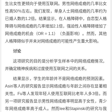
生比女性更倾向于使用互联网。男性网络成瘾的几率比女
性高50％左右。我们发现，单身人士网络成瘾的几率约为
已婚人数的1.2倍。结果显示，在人格障碍中，自恋型人格
障碍与网络成瘾的几率增加2.1倍，强迫性人格障碍增加了
网络成瘾的机会（OR = 1.1）（负面影响）。然而，其他
人格障碍似乎并未对网络成瘾的可能性产生重大影响。
讨论
这项研究的目的是分析学生样本中的网络成瘾情况，
并确定精神疾病和过度使用互联网之间的关系。
结果显示，学生的年龄并不是网络成瘾的预测因素。
Asiri等人的研究报告显示网络成瘾与年龄之间存在显著相
关性。Fu等人发现年轻人使用互联网比老年人多3倍。而
另一项研究报告显示男性网络成瘾率明显高于女性，青少
年网络成瘾率高于成人。然而lee和Stapinski的研究与我