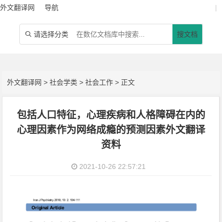
外文翻译网
导航
|
请选择分类
搜文档

外文翻译网
>
社会学类
>
社会工作
> 正文
包括人口特征，心理疾病和人格障碍在内的
心理因素作为网络成瘾的预测因素外文翻译
资料
2021-10-26 22:57:21