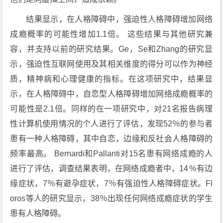
结果显示，在人格障碍中，强迫性人格障碍增加网络
成瘾概率的可能性增加1.1倍。 这些结果与其他研究兼
容，并支持以前的研究结果。Ge，Se和Zhang的研究显
示，强迫性互联网使用及其相关维度的得分可以作为神经
质，精神病和心理健康的指标。在这项研究中，结果显
示，在人格障碍中，自恋型人格障碍增加网络成瘾概率的
可能性是2.1倍。同样的在一项研究中，对21名报告病理
性计算机使用情况的个人进行了评估，发现52％的参与者
患有一种人格障碍，其中自恋，边缘和反社会人格障碍的
频率最高。 Bernardi和Pallanti对15名患有网络成瘾的人
进行了评估，调查结果表明，在网络成瘾者中，14％有边
缘症状，7％有避孕症状，7％有强迫性人格障碍症状。Fl
oros等人的研究显示，38％出现任何网络成瘾症状的学生
患有人格障碍。