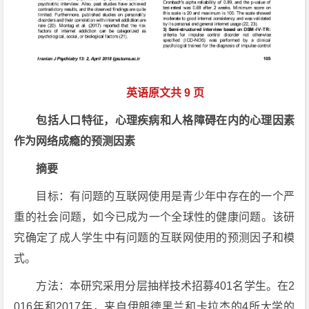
英语原文共 9 页
包括人口特征，心理疾病和人格障碍在内的心理因素
作为网络成瘾的预测因素
摘要
目标：有问题的互联网使用是青少年中存在的一个严
重的社会问题，如今已成为一个全球性的健康问题。该研
究确定了成人学生中有问题的互联网使用的预测因子和模
式。
方法：本研究采用分层抽样技术招募401名学生。在2
016年和2017年，来自伊朗德黑兰和卡拉杰的4所大学的