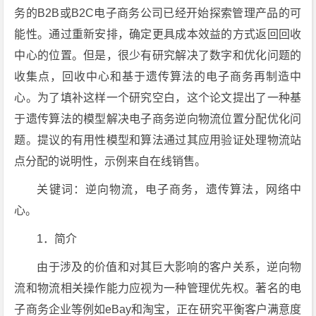
务的B2B或B2C电子商务公司已经开始探索管理产品的可
能性。通过重新安排，确定更具成本效益的方式返回回收
中心的位置。但是，很少有研究解决了数字和优化问题的
收集点，回收中心和基于遗传算法的电子商务再制造中
心。为了填补这样一个研究空白，这个论文提出了一种基
于遗传算法的模型解决电子商务逆向物流位置分配优化问
题。提议的有用性模型和算法通过其应用验证处理物流站
点分配的说明性，示例来自在线销售。
关键词：逆向物流，电子商务，遗传算法，网络中
心。
1．简介
由于涉及的价值和对其巨大影响的客户关系，逆向物
流和物流相关操作能力应视为一种管理优先权。著名的电
子商务企业等例如eBay和淘宝，正在研究平衡客户满意度