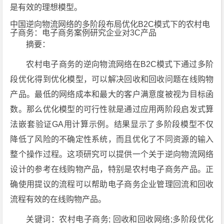
是有效的理想模型。
中国逆向物流网络的多阶段布局优化B2C模式下的农村电
子商务：电子商务案例研究企业对3C产品
摘要：
农村电子商务的逆向物流网络在B2C模式下通过多阶
段优化得到优化模型，可以解决回收和回收问题在线购物
产品。最低的网络成本和最大的客户满意度被视为目标函
数。那么优化模型的可行性就是通过应用两阶段启发式算
法嵌套验证GA用计算示例。结果显示了多阶段模型不仅
降低了风险的不确定性系统，而且优化了不同资源的输入
整个操作过程。这项研究可以提供一个关于逆向物流网络
设计的参考在线购物产品，特别是农村电子商务产品。正
确使用提议的流程可以帮助电子商务企业管理回流和回收
流程有效的在线购物产品。
关键词：农村电子商务; 回收和回收网络;多阶段优化