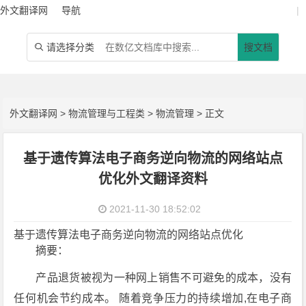
外文翻译网
导航
|
请选择分类
搜文档

外文翻译网
>
物流管理与工程类
>
物流管理
> 正文
基于遗传算法电子商务逆向物流的网络站点
优化外文翻译资料
2021-11-30 18:52:02
基于遗传算法电子商务逆向物流的网络站点优化
摘要：
产品退货被视为一种网上销售不可避免的成本，没有
任何机会节约成本。 随着竞争压力的持续增加,在电子商