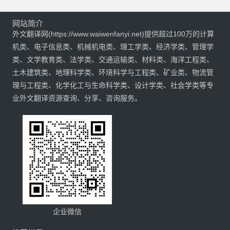
网站简介
外文翻译网(https://www.waiwenfanyi.net)提供超过100万的计算
机类、电子信息类、机械机电类、理工学类、经济学类、管理学
类、文学教育类、法学类、交通运输类、材料类、海洋工程类、
土木建筑类、地理科学类、环境科学与工程类、矿业类、物流管
理与工程类、化学化工与生命科学类、设计学类、社会学类等专
业外文翻译资源查询、分享、咨询服务。
企业微信