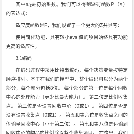
其中a
是初始系数。我们可以得到惩罚函数P（X）
0
的表达式：
适应度函数是F，我们设置了一个更大的Z并具有：
使用简化功能，具有较小eval值的项目始终具有功能
更高的适应性。
3.1编码
在编码过程中采用比特串编码，每个决策变量按特定
顺序排列。基于在我们的模型中，整个编码可以分为两个
部分，每个部分包括8位。 每个部分的第一位是每个回收
中心的处理能力（更少比最大能力）。 第二位是比例收集
点。 第三位是否设置回收中心（0或1）。 第四位是否是
没有设置收集点（0或1）。 第五和第六位是收集点之间的
传输量回收中心（小于第二位）。 第七和第八位是运输到
回收中心的物品的比例除以整个收集项目。 在这里，我们