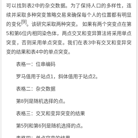
可以找到表2中的杂交数据。为了保持人口的多样性，连
续并采取多种突变策略交易来确保每个人的位置都有明显
[9]
的变化
。该研究采取两种突变。 如果有两个突变点在第
5和第6位内相同染色体，两点交叉和变异算法将采用单点
突变，否则采用单点突变。我们在表3中有交叉和变异突
变的结果和表4中的单点突变。
表格一：位串编码
罗马值用于站点1，斜体值用于站点2。
表格二：杂交数据
第8列是随机选择的点。
表格三：交叉和变异突变的结果
第5列和第6列是随机选择的点。