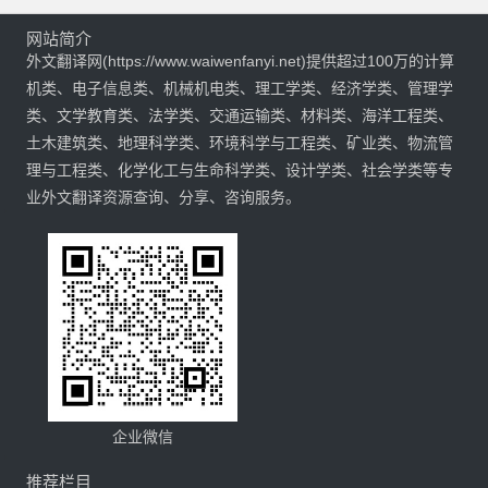
网站简介
外文翻译网(https://www.waiwenfanyi.net)提供超过100万的计算
机类、电子信息类、机械机电类、理工学类、经济学类、管理学
类、文学教育类、法学类、交通运输类、材料类、海洋工程类、
土木建筑类、地理科学类、环境科学与工程类、矿业类、物流管
理与工程类、化学化工与生命科学类、设计学类、社会学类等专
业外文翻译资源查询、分享、咨询服务。
企业微信
推荐栏目