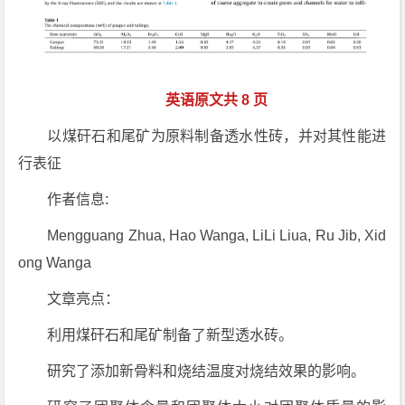
英语原文共 8 页
以煤矸石和尾矿为原料制备透水性砖，并对其性能进
行表征
作者信息:
Mengguang Zhua, Hao Wanga, LiLi Liua, Ru Jib, Xid
ong Wanga
文章亮点：
利用煤矸石和尾矿制备了新型透水砖。
研究了添加新骨料和烧结温度对烧结效果的影响。