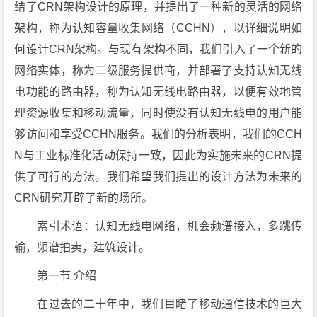
结了CRN架构设计的原理，并提出了一种新的灵活的网络
架构，称为认知容量收集网络（CCHN），以详细说明如
何设计CRN架构。与现有架构不同，我们引入了一个新的
网络实体，称为二级服务提供商，并部署了支持认知无线
电功能的路由器，称为认知无线电路由器，以便有效地管
理资源收集和移动流量，同时使没有认知无线电的用户能
够访问和享受CCHN服务。我们的分析表明，我们的CCH
N与工业标准化活动保持一致，因此为实施未来的CRN提
供了可行的方法。我们希望我们提出的设计方法为未来的
CRN研究开辟了新的场所。
索引术语：认知无线电网络，机会频谱接入，多跳传
输，频谱拍卖，建筑设计。
第一节 介绍
在过去的二十年中，我们目睹了移动通信技术的巨大