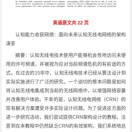
英语原文共 22 页
认知能力收获网络：面向未来认知无线电网络的架构
演变
摘要：认知无线电技术使用户能够机会性地访问未使
用的许可频谱，并被视为应对当前频谱危机的有前途的方
式。在过去的15年中，认知无线电技术已经从算法设计到
实际实施进行了广泛的研究。一个迫切的根本问题是如何
将认知无线电集成到当前的无线网络中，以增强网络容量
并改善用户体验。不幸的是，认知无线电网络（CRN）的
现有解决方案遭受许多实际设计问题。为了促进这方面的
进一步研究活动，我们尝试提供CRN架构设计的教程。注
意到在本教程中仍然缺乏CRN的有效架构，我们系统地总