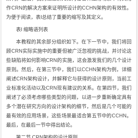
作CRN的解决方案来证明所设计的CCHN架构的有效性。
为便于阅读，表I总结了重要的缩写及其定义。
表I 缩略语列表
本教程的其余部分组织如下。在下一节中，我们将回
顾CRN实际实施中的重要但被广泛忽视的挑战，并讨论这
些缺陷将如何影响CRN的实施，这会激发我们的几个设计
原则。然后，在第三节中，我们以CCHN架构为例，详细
阐述CRN架构设计，并解释它与获得的设计原则，当前工
业标准化活动以及CRN现有建议的关系。在第四节，我们
阐述了必须考虑哪些类型的问题，以进一步重新确定具有
多个潜在研究方向的设计架构的细节，然后是几个可能的
最有效的应用场景，这些场景最适合第五节中的CCHN。
最后，在最后一节中得出结论。
第二节 CRN架构的设计原则