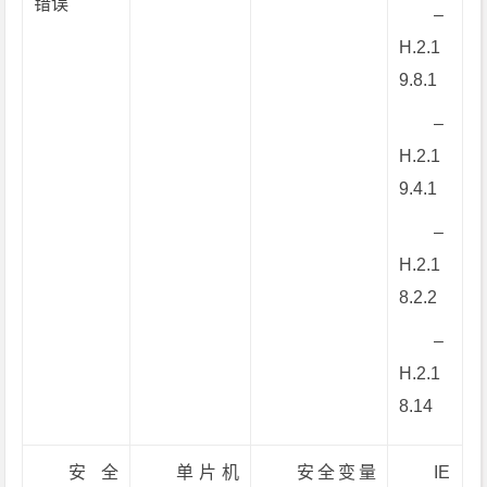
错误
–
H.2.1
9.8.1
–
H.2.1
9.4.1
–
H.2.1
8.2.2
–
H.2.1
8.14
安全
单片机
安全变量
IE