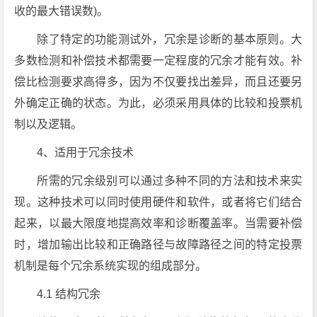
收的最大错误数)。
除了特定的功能测试外，冗余是诊断的基本原则。大
多数检测和补偿技术都需要一定程度的冗余才能有效。补
偿比检测要求高得多，因为不仅要找出差异，而且还要另
外确定正确的状态。为此，必须采用具体的比较和投票机
制以及逻辑。
4、适用于冗余技术
所需的冗余级别可以通过多种不同的方法和技术来实
现。这种技术可以同时使用硬件和软件，或者将它们结合
起来，以最大限度地提高效率和诊断覆盖率。当需要补偿
时，增加输出比较和正确路径与故障路径之间的特定投票
机制是每个冗余系统实现的组成部分。
4.1 结构冗余