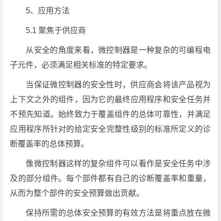
5、应用方法
5.1 聚焦于供应商
从安全的角度来看，微控制器是一种复杂的可编程电
子元件，必须满足相关标准的特定要求。
当保证微控制器的安全性时，供应商会将该产品视为
上下文之外的组件，因为它的最终应用程序和安全任务并
不预先知道。始终致力于覆盖组件的总体可靠性，并满足
应用程序所针对的给定安全完整性级别的标准所定义的诊
断覆盖率的总体预算。
像微控制器这样的复杂组件可以看作是安全任务中涉
及的部分组件。每个部件都有自己的诊断覆盖率和重量，
从而为整个部件的安全预算做出贡献。
保持所需的总体安全预算的有效方法是将重点放在微