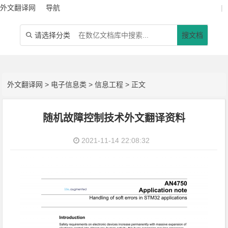
外文翻译网
导航
|
请选择分类
搜文档

外文翻译网
>
电子信息类
>
信息工程
> 正文
随机故障控制技术外文翻译资料
2021-11-14 22:08:32