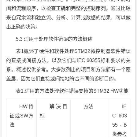
间和流程顺序，以检查正确和完整的控制序列。通过比较
来自冗余流和独立流、分析、计算或数据的结果，可以做
出正确的决策。
5.3 适用于处理软件错误的方法概述
表1概述了硬件和软件处理STM32微控制器软件错误
的直接或间接方法，以及它们与IEC 60355标准要求的关
系。概述仅供参考。大多数列出的项目和方法都有一个覆
盖层，因为它们直接或间接地符合不同的诊断目的。
表1.适用的方法处理软件错误支持的STM32 HW功能
HW特
解决目
方法
IE
征或SW方
标
C 603
法
55 - B
类参考