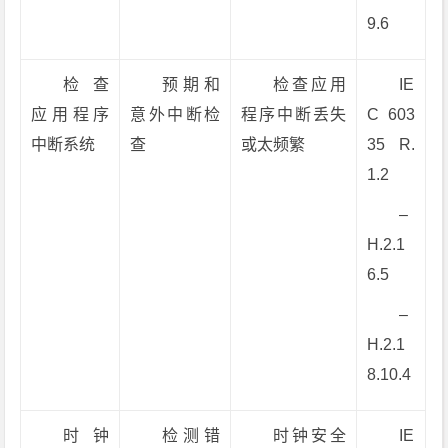
9.6
检查
预期和
检查应用
IE
应用程序
意外中断检
程序中断丢失
C 603
中断系统
查
或太频繁
35 R.
1.2
–
H.2.1
6.5
–
H.2.1
8.10.4
时钟
检测错
时钟安全
IE