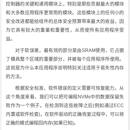
控制器的关键和通用模块上，特别是那些贡献最大的模块
和大多数应用程序更常用的模块。这些模块上的任何小的
安全改进都能给组件的总体安全预算带来最大的收益，因
为它具有较大的重量和重要性，从而使所有应用程序受
益。
对于软误差，最有效的部分是由SRAM使用，它占据
了模具整个区域的重要部分，并被每个应用程序所使用。
这就是为什么本应用程序说明特别关注适用于易失性内存
的方法。
根据安全标准，软件错误的定义需要可恢复能力。从
这个角度来看，我们可以把可编程NVMs中的数据保留失
败作为一个例子。在检测到这些故障之后(例如通过ECC
内置或软件检查)，在软件驱动的正确恢复过程中，可以将
正确的模式编程回内存(如果已知)。