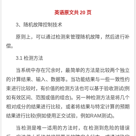
英语原文共 20 页
3、随机故障控制技术
原则上，可以通过检测来管理随机故障，然后进行补
偿。
3.1 检测方法
当系统中存在冗余时，最简单的方法是比较两个独立
的计算结果、输入、数据等。当功能结果与一些一致性约
束进行比较时，有价值的检测方法也可以基于验收测试(例
如有效区间、范围或值的组合)。另一种检测方法是将几个
相对成分的结果进行比较，或者将结果与特定计算的预期
结果进行比较(例如使用正交试验，例如RAM测试)。
当检测是唯一适用的方法时，在检测到危险的错误