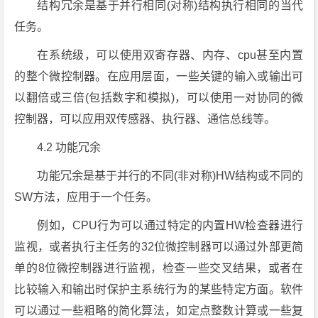
结构冗余是基于并行相同(对称)结构执行相同的当代
任务。
在系统级，可以使用双寄存器、内存、cpu甚至内置
的整个微控制器。在应用层面，一些关键的输入或输出可
以翻倍或三倍(包括数字和模拟)，可以使用一对协同的微
控制器，可以应用双传感器、执行器、通信总线等。
4.2 功能冗余
功能冗余是基于并行的不同(非对称)HW结构或不同的
SW方法，应用于一个任务。
例如，CPU行为可以通过特定的内置HW检查器进行
监视，或者执行主任务的32位微控制器可以通过外部更简
单的8位微控制器进行监视，检查一些交叉结果，或者在
比较输入和输出时保护主系统行为的某些特定方面。软件
可以通过一些粗略的简化算法，如定点整数计算或一些复