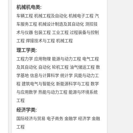
机械机电类
:
车辆工程
机械工程及自动化
机械电子工程
汽
车服务工程
机械设计制造及其自动化
测控技
术与仪器
包装工程
工业工程
过程装备与控制
工程
焊接技术与工程
机械工程
理工学类
:
工程力学
应用物理
能源与动力工程
电气工程
及其自动化
自动化
轮机工程
油气储运工程
数
学基地
信息与计算科学
统计学
风能与动力工
程
建筑电气与智能化
新能源科学与工程
数学
与应用数学
热能与动力工程
能源与环境系统
工程
经济学类
:
国际经济与贸易
电子商务
金融学
经济学
金融
工程