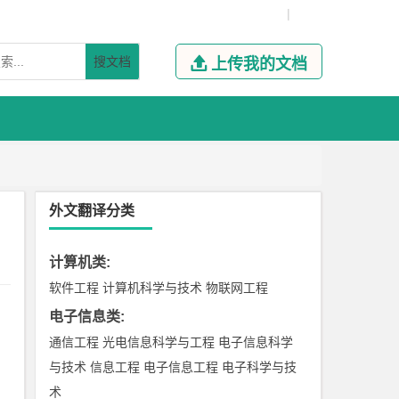
|
搜文档

上传我的文档
外文翻译分类
计算机类
:
软件工程
计算机科学与技术
物联网工程
电子信息类
:
通信工程
光电信息科学与工程
电子信息科学
与技术
信息工程
电子信息工程
电子科学与技
术