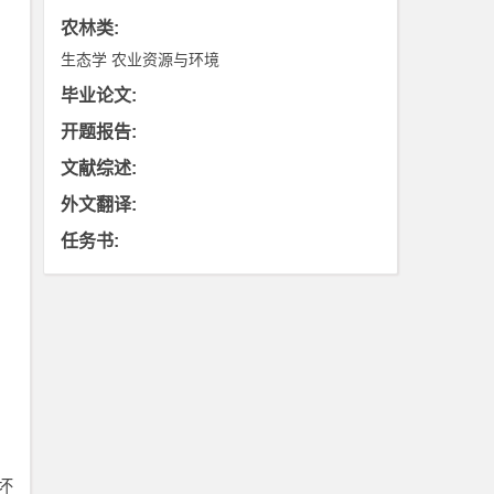
农林类
:
生态学
农业资源与环境
毕业论文
:
开题报告
:
文献综述
:
外文翻译
:
任务书
:
坏