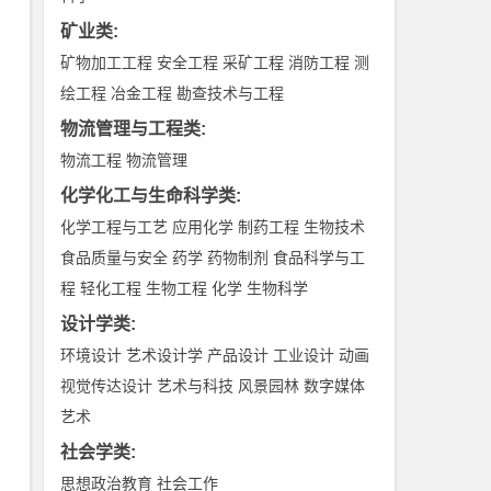
矿业类
:
矿物加工工程
安全工程
采矿工程
消防工程
测
绘工程
冶金工程
勘查技术与工程
物流管理与工程类
:
物流工程
物流管理
化学化工与生命科学类
:
化学工程与工艺
应用化学
制药工程
生物技术
食品质量与安全
药学
药物制剂
食品科学与工
程
轻化工程
生物工程
化学
生物科学
设计学类
:
环境设计
艺术设计学
产品设计
工业设计
动画
视觉传达设计
艺术与科技
风景园林
数字媒体
艺术
社会学类
:
思想政治教育
社会工作