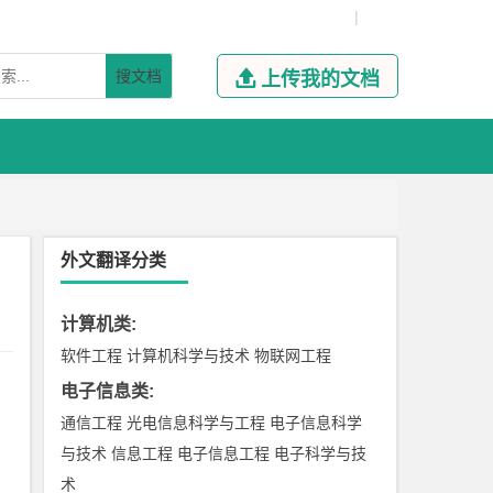
|
搜文档

上传我的文档
外文翻译分类
计算机类
:
软件工程
计算机科学与技术
物联网工程
电子信息类
:
通信工程
光电信息科学与工程
电子信息科学
与技术
信息工程
电子信息工程
电子科学与技
术