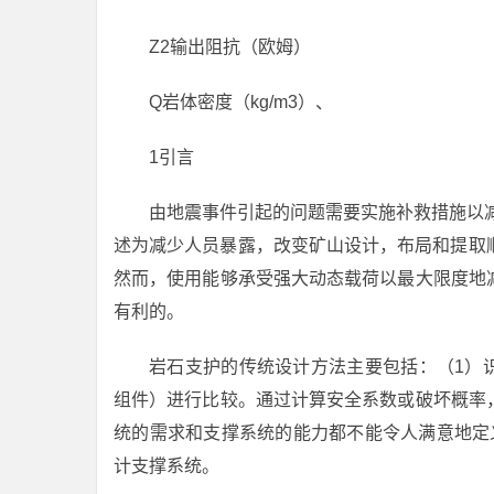
Z2输出阻抗（欧姆）
Q岩体密度（kg/m3）、
1引言
由地震事件引起的问题需要实施补救措施以
述为减少人员暴露，改变矿山设计，布局和提取顺序
然而，使用能够承受强大动态载荷以最大限度地
有利的。
岩石支护的传统设计方法主要包括：（1）
组件）进行比较。通过计算安全系数或破坏概率
统的需求和支撑系统的能力都不能令人满意地定义（
计支撑系统。