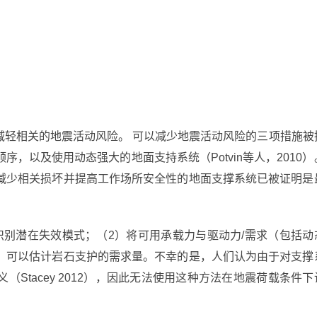
减轻相关的地震活动风险。 可以减少地震活动风险的三项措施被
，以及使用动态强大的地面支持系统（Potvin等人，2010）
减少相关损坏并提高工作场所安全性的地面支撑系统已被证明是
识别潜在失效模式；（2）将可用承载力与驱动力/需求（包括动
，可以估计岩石支护的需求量。不幸的是，人们认为由于对支撑
Stacey 2012），因此无法使用这种方法在地震荷载条件下