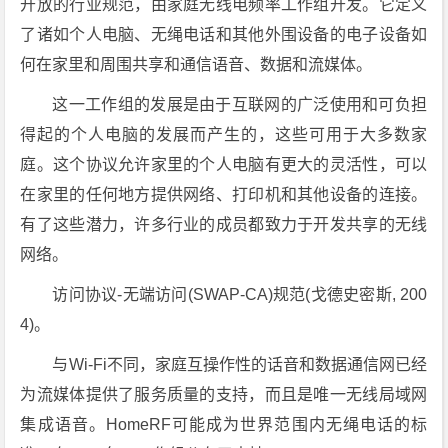
开放的行业规范，由家庭无线电频率工作组开发。它定义
了诸如个人电脑、无绳电话和其他外围设备的电子设备如
何在家里和周围共享和通信语音、数据和流媒体。
这一工作组的发展是由于互联网的广泛使用和可负担
得起的个人电脑的发展而产生的，这些可用于大多数家
庭。这个协议允许家里的个人电脑有更大的灵活性，可以
在家里的任何地方提供网络、打印机和其他设备的连接。
有了这些潜力，许多行业的成员都致力于开发共享的无线
网络。
访问协议-无端访问(SWAP-CA)规范(戈德史密斯, 200
4)。
与Wi-Fi不同，家庭互操作性的话音和数据通信网已经
为流媒体提供了服务质量的支持，而且是唯一无线局域网
集成语音。HomeRF可能成为世界范围内无绳电话的标