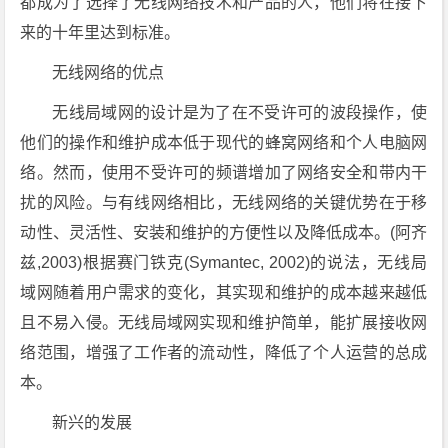
都成为了选择了无线网络技术和产品的人，他们将在接下
来的十年里达到标准。
无线网络的优点
无线局域网的设计是为了在不受许可的波段操作，使
他们的操作和维护成本低于现代的蜂窝网络和个人电脑网
络。然而，使用不受许可的频谱增加了网络安全和带内干
扰的风险。与有线网络相比，无线网络的关键优势在于移
动性、灵活性、安装和维护的方便性以及降低成本。(阿齐
兹,2003)根据赛门铁克(Symantec, 2002)的说法，无线局
域网随着用户需求的变化，其实现和维护的成本越来越低
且不易入侵。无线局域网实现和维护简单，能扩展接收网
络范围，增强了工作者的流动性，降低了个人运营的总成
本。
新兴的发展