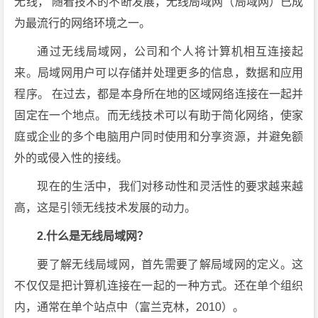
无线， 随着技术的不断发展，无线局域网（局域网）已成
为最流行的网络环境之一。
通过无线局域网，公司和个人将计算机相互连接起
来。局域网用户可以存储并处理更多的信息，数据和应用
程序。 在过去，都是本身所在地的区域网络连接在一起并
固定在一个地点。而无线技术可以有助于简化网络，使家
庭或企业的多个电脑用户同时使用和分享资源，并避免额
外的或侵入性的接线。
现在的生活中，我们对移动性和灵活性的要求越来越
高，这是引领无线技术发展的动力。
2.什么是无线局域网？
要了解无线局域网，首先需要了解局域网的定义。这
不仅仅是把计算机连接在一起的一种方式。还在单个组织
内，通常在单个站点中（富兰克林，2010）。