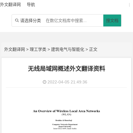
外文翻译网
导航
|
请选择分类
搜文档

外文翻译网
>
理工学类
>
建筑电气与智能化
> 正文
无线局域网概述外文翻译资料
2022-04-05 21:49:36