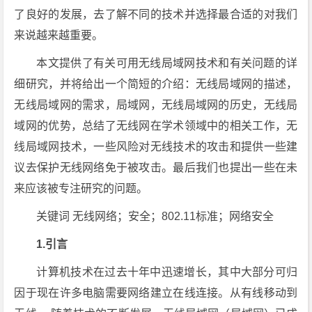
了良好的发展，去了解不同的技术并选择最合适的对我们
来说越来越重要。
本文提供了有关可用无线局域网技术和有关问题的详
细研究，并将给出一个简短的介绍：无线局域网的描述，
无线局域网的需求，局域网，无线局域网的历史，无线局
域网的优势，总结了无线网在学术领域中的相关工作，无
线局域网技术，一些风险对无线技术的攻击和提供一些建
议去保护无线网络免于被攻击。最后我们也提出一些在未
来应该被专注研究的问题。
关键词 无线网络；安全；802.11标准；网络安全
1.引言
计算机技术在过去十年中迅速增长，其中大部分可归
因于现在许多电脑需要网络建立在线连接。从有线移动到