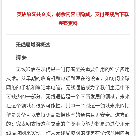
英语原文共 9 页，剩余内容已隐藏，支付完成后下载
完整资料
无线局域网概述
摘 要
无线通信在现代是一门有着至关重要作用的科学应用
技术。从早期的收音机和电话到现在的设备，如访问全球
网络的手机和笔记本电脑，无线通信成为了我们生活中不
可缺少的一部分。无线通信是一个不断发展的领域，未来
在这个领域有很多可能性。其中一个对这一领域未来的期
望是设备可以支持更高数据速率的通信且更安全。这方面
的研究表明支持这种交流的主要手段能力将是通过使用无
线局域网来实现。作为无线局域网的部署在全球范围内有