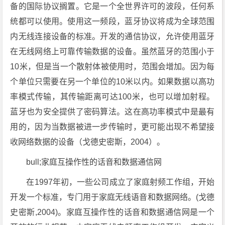
备的国际协议搁置。它是一个全世界许可的波段，任何系
统都可以使用。使用这一频段，蓝牙协议将成为全球范围
内无线连接设备的标准。开发的通信协议，允许使用蓝牙
在无线网络上可靠传输数据的设备。虽然蓝牙的范围小于
10米，但是当一个散射体被使用时，范围会增加。因为每
个单位只需要在另一个单位的10米以内。如果数据以高功
率模式传输，其传输距离可达100米，也可以增加射程。
蓝牙也为安全提供了密码算法。这在高功率模式中是最有
用的，因为当数据被进一步传输时，更可能出现不希望接
收网络数据的设备（戈德史密斯，2004）。
bull;家庭互操作性的话音和数据通信网
在1997年初，一些公司成立了家庭射频工作组，开始
开发一个标准，专门用于家庭无线语音和数据网络。(戈德
史密斯,2004)。家庭互操作性的话音和数据通信网是一个