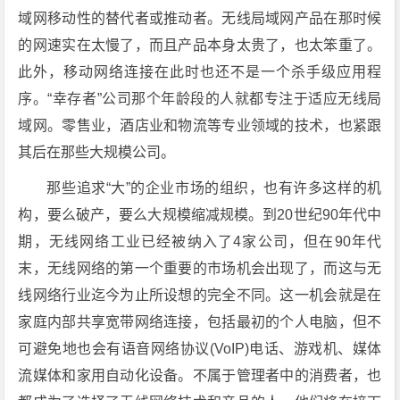
域网移动性的替代者或推动者。无线局域网产品在那时候
的网速实在太慢了，而且产品本身太贵了，也太笨重了。
此外，移动网络连接在此时也还不是一个杀手级应用程
序。“幸存者”公司那个年龄段的人就都专注于适应无线局
域网。零售业，酒店业和物流等专业领域的技术，也紧跟
其后在那些大规模公司。
那些追求“大”的企业市场的组织，也有许多这样的机
构，要么破产，要么大规模缩减规模。到20世纪90年代中
期，无线网络工业已经被纳入了4家公司，但在90年代
末，无线网络的第一个重要的市场机会出现了，而这与无
线网络行业迄今为止所设想的完全不同。这一机会就是在
家庭内部共享宽带网络连接，包括最初的个人电脑，但不
可避免地也会有语音网络协议(VoIP)电话、游戏机、媒体
流媒体和家用自动化设备。不属于管理者中的消费者，也