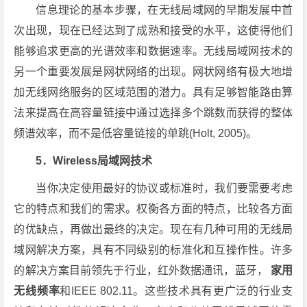
信息理论的基本步骤，在无线局域网的早期发展中首
次出现，现在已经达到了成熟和接受的水平，这使得他们
能够追求更高的光谱效率和数据速率。无线局域网技术的
另一个重要发展是网状网络的出现。网状网络有极大地增
加无线网络服务的区域范围的潜力。具有足够智能路由算
法来提高在高容量链接中通过选择多个跳数而获得的整体
频谱效率，而不是低容量链接的单跳(Holt, 2005)。
5．Wireless局域网技术
当你决定使用最好的协议或标准时，我们要需要考虑
它的特点和我们的需求。权衡各方面的特点，比较各方面
的优缺点，再做出最终的决定。现在有几种可用的无线局
域网解决方案，具有不同级别的标准化和互操作性。许多
的解决方案目前领先于行业，红外数据通讯，蓝牙，
家用
无线频率
和IEEE 802.11。这些技术具有更广泛的行业支