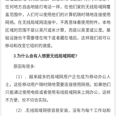
任何地方自由地接打电话一样，在他们家的无线局域网覆
盖范围中，人们可以使用他们的计算机随时随地连接使用
网络。在无线局域网连接中，不再意味着使用附件。本地
区域的范围不是以英尺或米计算，而是以英里或公里。基
础设施也不需要埋在地下或者藏在墙后，这样我们就可以
移动和改变它组织的速度。
3.为什么会有人想要无线局域网呢?
原因有很多:
（1）．越来越多的局域网用户正在成为移动办公人
士。这些移动用户随时随地需要连接使用网络。如果他们
只能通过使用电缆或者使用有线局域网来上网办公，这样
不方便，也不切合实际。
（2）.无线局域网很容易安装，没有为每个工作站和