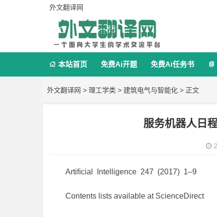
外文翻译网
本站首页
免费Ai开题
免费Ai任务书


外文翻译网
>
理工学类
>
建筑电气与智能化
> 正文
服务机器人日
2
Artiﬁcial Intelligence 247 (2017) 1–9
Contents lists available at ScienceDirect