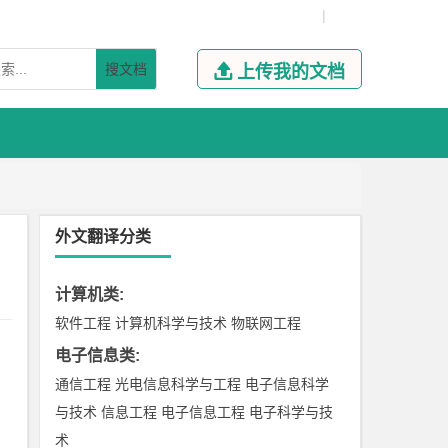
|
搜文档

上传我的文档
外文翻译分类
计算机类
:
软件工程
计算机科学与技术
物联网工程
电子信息类
:
通信工程
光电信息科学与工程
电子信息科学
与技术
信息工程
电子信息工程
电子科学与技
术