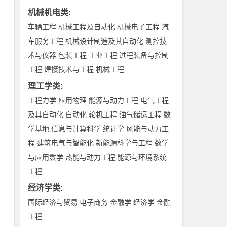
机械机电类
:
车辆工程
机械工程及自动化
机械电子工程
汽
车服务工程
机械设计制造及其自动化
测控技
术与仪器
包装工程
工业工程
过程装备与控制
工程
焊接技术与工程
机械工程
理工学类
:
工程力学
应用物理
能源与动力工程
电气工程
及其自动化
自动化
轮机工程
油气储运工程
数
学基地
信息与计算科学
统计学
风能与动力工
程
建筑电气与智能化
新能源科学与工程
数学
与应用数学
热能与动力工程
能源与环境系统
工程
经济学类
:
国际经济与贸易
电子商务
金融学
经济学
金融
工程