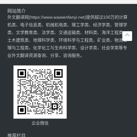
网站简介
外文翻译网(https://www.waiwenfanyi.net)提供超过100万的计算
机类、电子信息类、机械机电类、理工学类、经济学类、管理学
类、文学教育类、法学类、交通运输类、材料类、海洋工程类、

土木建筑类、地理科学类、环境科学与工程类、矿业类、物流管
理与工程类、化学化工与生命科学类、设计学类、社会学类等专
业外文翻译资源查询、分享、咨询服务。
企业微信
推荐栏目