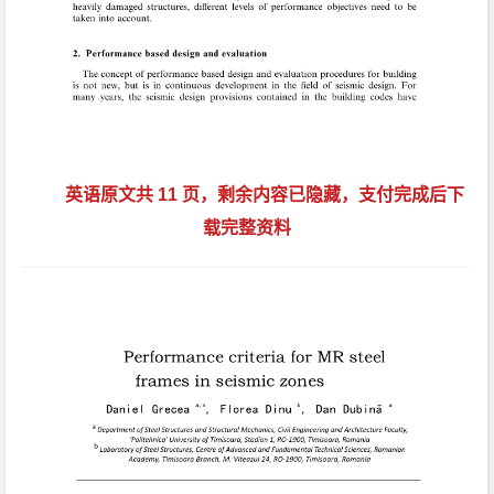
英语原文共 11 页，剩余内容已隐藏，支付完成后下
载完整资料