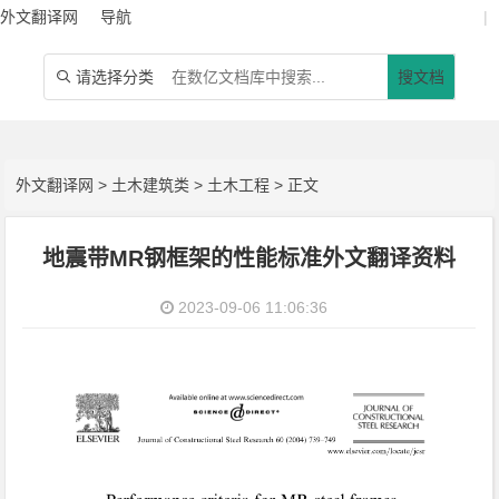
外文翻译网
导航
|
请选择分类
搜文档

外文翻译网
>
土木建筑类
>
土木工程
> 正文
地震带MR钢框架的性能标准外文翻译资料
2023-09-06 11:06:36