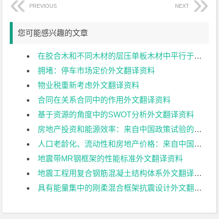
PREVIOUS
NEXT
您可能感兴趣的文章
在胶合木和不同木材的层压单板木材中平行于颗粒的胶合公制螺纹杆的拉压试验外文翻译资料
拥堵：停车市场定价外文翻译资料
物业税重新考虑外文翻译资料
合同在关系合同中的作用外文翻译资料
基于资源的角度中的SWOT分析外文翻译资料
房地产投资和能源效率：来自中国政策试验的证据外文翻译资料
人口老龄化、流动性和房地产价格：来自中国城市的证据外文翻译资料
地震带MR钢框架的性能标准外文翻译资料
地震工程用复合钢筋混凝土结构体系外文翻译资料
具有能量集中的刚柔混合框架抗震设计外文翻译资料