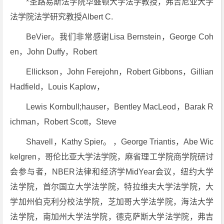
*圣路易斯法学院华盛顿大学法学教授，弗吉尼亚大学
法学院法学研究教授Albert C.
BeVier。我们非常感谢Lisa Bernstein，George Coh
en，John Duffy，Robert
Ellickson，John Ferejohn，Robert Gibbons，Gillian
Hadfield，Louis Kaplow，
Lewis Kornbull;hauser，Bentley MacLeod，Barak R
ichman，Robert Scott，Steve
Shavell，Kathy Spier。 ，George Triantis，Abe Wic
kelgren，哥伦比亚大学法学院，麻省理工学院商学院研讨
会参与者，NBER法律和经济学MidYear会议，纽约大学
法学院，首尔国立大学法学院，特拉维夫大学法学院，大
学加州伯克利分校法学院，芝加哥大学法学院，海法大学
法学院，南加州大学法学院，德克萨斯大学法学院，弗吉