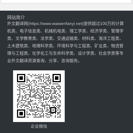
网站简介
外文翻译网(https://www.waiwenfanyi.net)提供超过100万的计算
机类、电子信息类、机械机电类、理工学类、经济学类、管理学
类、文学教育类、法学类、交通运输类、材料类、海洋工程类、
土木建筑类、地理科学类、环境科学与工程类、矿业类、物流管
理与工程类、化学化工与生命科学类、设计学类、社会学类等专
业外文翻译资源查询、分享、咨询服务。
企业微信