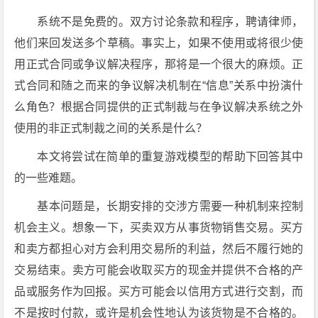
系统不是免费的。双方讨论条款和程序，聘请律师，
他们来回发送多个草稿。事实上，如果不使用或将很少使
用正式合同或争议解决程序，那将是一个很大的麻烦。正
式合同和随之而来的争议解决机制在“信息”关系中扮演什
么角色？根据合同提供的正式制裁与在争议解决系统之外
使用的非正式制裁之间的关系是什么？
本文将尝试在简单的重复游戏模型的帮助下回答其中
的一些难题。
基本问题是，长期安排的交涉方需要一种机制来控制
机会主义。想象一下，买卖双方从事货物销售交易。买方
和卖方都担心对方会利用交易所的利益，然后不履行她的
交易结束。卖方可能会收取买方的现金并提供不合格的产
品或服务作为回报。买方可能会以信用方式进行交割，而
不是按时付款，或许是机会性地认为该货物是不合格的。