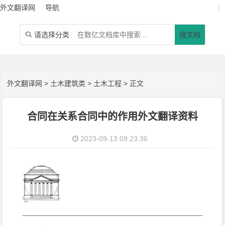
外文翻译网
导航
|
请选择分类
搜文档

外文翻译网
>
土木建筑类
>
土木工程
> 正文
合同在关系合同中的作用外文翻译资料
2023-09-13 09:23:36