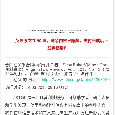
英语原文共 50 页，剩余内容已隐藏，支付完成后下
载完整资料
合同在关系合同中的作用作者：Scott Baker和Albert Choi
资料来源：Virginia Law Review，Vol。101，No。3（20
15年5月），第559-607页出版：弗吉尼亚法律评论
稳定的网址：
https://www.jstor.org/stable/24363260
访问时间：14-03-2019 09:16 UTC
JSTOR是一项非营利性服务，可帮助学者，研究人员
和学生发现，使用和构建可信数字档案库中的各种内容。
我们使用信息技术和工具来提高生产力并促进新形式的奖