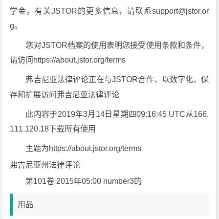
学金。有关JSTOR的更多信息，请联系support@jstor.or
g。
您对JSTOR档案的使用表明您接受使用条款和条件，
请访问https://about.jstor.org/terms
弗吉尼亚法律评论正在与JSTOR合作，以数字化，保
存和扩展访问弗吉尼亚法律评论
此内容于2019年3月14日星期四09:16:45 UTC从166.
111.120.18下载所有使用
主题为https://about.jstor.org/terms
弗吉尼亚州法律评论
第101卷 2015年05:00 number3的
用品