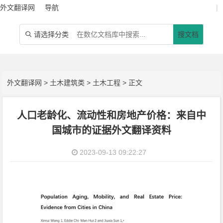
外文翻译网
导航
|
请选择分类
搜文档

外文翻译网
>
土木建筑类
>
土木工程
> 正文
人口老龄化、流动性和房地产价格：来自中
国城市的证据外文翻译资料
2023-09-13 09:22:27