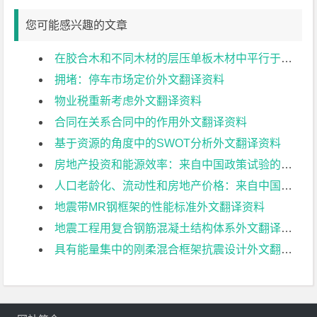
您可能感兴趣的文章
在胶合木和不同木材的层压单板木材中平行于颗粒的胶合公制螺纹杆的拉压试验外文翻译资料
拥堵：停车市场定价外文翻译资料
物业税重新考虑外文翻译资料
合同在关系合同中的作用外文翻译资料
基于资源的角度中的SWOT分析外文翻译资料
房地产投资和能源效率：来自中国政策试验的证据外文翻译资料
人口老龄化、流动性和房地产价格：来自中国城市的证据外文翻译资料
地震带MR钢框架的性能标准外文翻译资料
地震工程用复合钢筋混凝土结构体系外文翻译资料
具有能量集中的刚柔混合框架抗震设计外文翻译资料