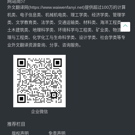
网站简介
外文翻译网(https://www.waiwenfanyi.net)提供超过100万的计算
机类、电子信息类、机械机电类、理工学类、经济学类、管理学
类、文学教育类、法学类、交通运输类、材料类、海洋工程类、

土木建筑类、地理科学类、环境科学与工程类、矿业类、物流管
理与工程类、化学化工与生命科学类、设计学类、社会学类等专
业外文翻译资源查询、分享、咨询服务。
企业微信
推荐栏目
版权声明
免责声明