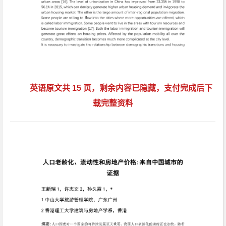
英语原文共 15 页，剩余内容已隐藏，支付完成后下
载完整资料