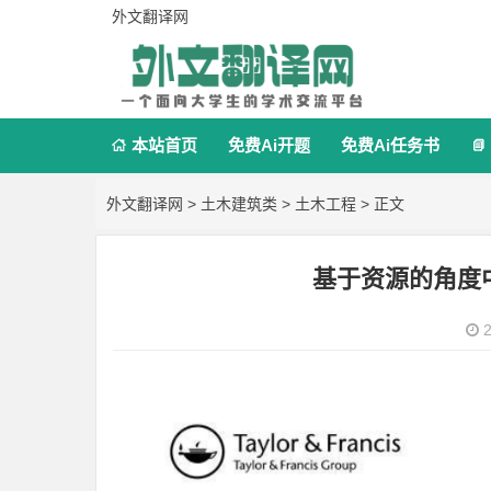
外文翻译网
本站首页
免费Ai开题
免费Ai任务书


外文翻译网
>
土木建筑类
>
土木工程
> 正文
基于资源的角度
2