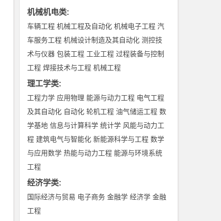
机械机电类
:
车辆工程
机械工程及自动化
机械电子工程
汽
车服务工程
机械设计制造及其自动化
测控技
术与仪器
包装工程
工业工程
过程装备与控制
工程
焊接技术与工程
机械工程
理工学类
:
工程力学
应用物理
能源与动力工程
电气工程
及其自动化
自动化
轮机工程
油气储运工程
数
学基地
信息与计算科学
统计学
风能与动力工
程
建筑电气与智能化
新能源科学与工程
数学
与应用数学
热能与动力工程
能源与环境系统
工程
经济学类
:
国际经济与贸易
电子商务
金融学
经济学
金融
工程