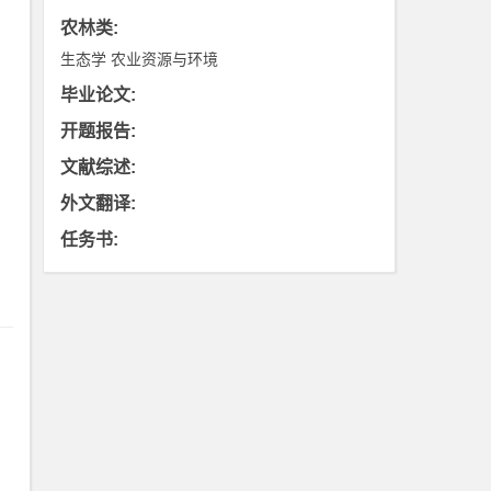
农林类
:
生态学
农业资源与环境
毕业论文
:
开题报告
:
文献综述
:
外文翻译
:
任务书
: