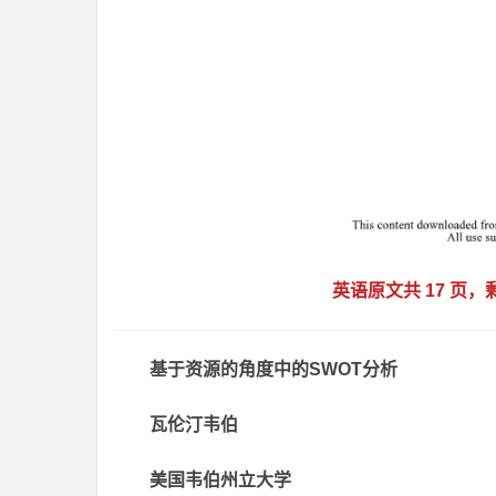
英语原文共 17 页
基于资源的角度中的SWOT分析
瓦伦汀韦伯
美国韦伯州立大学