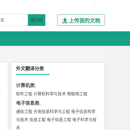
|
搜文档

上传我的文档
外文翻译分类
计算机类
:
软件工程
计算机科学与技术
物联网工程
电子信息类
:
通信工程
光电信息科学与工程
电子信息科学
与技术
信息工程
电子信息工程
电子科学与技
术