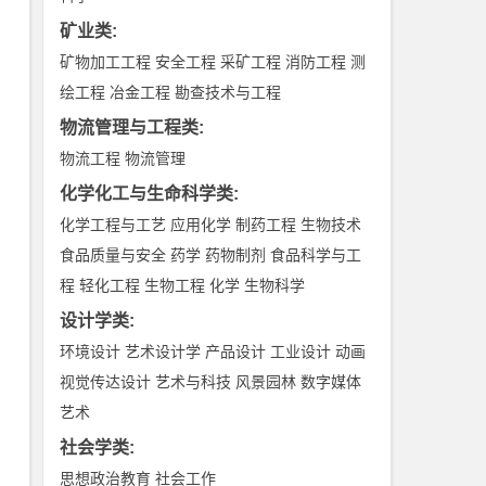
矿业类
:
矿物加工工程
安全工程
采矿工程
消防工程
测
绘工程
冶金工程
勘查技术与工程
物流管理与工程类
:
物流工程
物流管理
化学化工与生命科学类
:
化学工程与工艺
应用化学
制药工程
生物技术
食品质量与安全
药学
药物制剂
食品科学与工
程
轻化工程
生物工程
化学
生物科学
设计学类
:
环境设计
艺术设计学
产品设计
工业设计
动画
视觉传达设计
艺术与科技
风景园林
数字媒体
艺术
社会学类
:
思想政治教育
社会工作