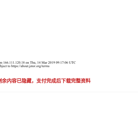
，剩余内容已隐藏，支付完成后下载完整资料