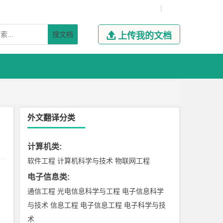
|
搜文档

上传我的文档
外文翻译分类
计算机类
:
软件工程
计算机科学与技术
物联网工程
电子信息类
:
通信工程
光电信息科学与工程
电子信息科学
与技术
信息工程
电子信息工程
电子科学与技
术