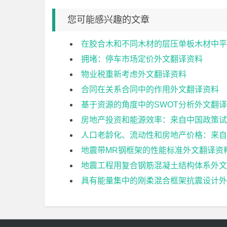
您可能感兴趣的文章
在胶合木和不同木材的层压单板木材中平
拥堵：停车市场定价外文翻译资料
物业税重新考虑外文翻译资料
合同在关系合同中的作用外文翻译资料
基于资源的角度中的SWOT分析外文翻
房地产投资和能源效率：来自中国政策试
人口老龄化、流动性和房地产价格：来自
地震带MR钢框架的性能标准外文翻译资
地震工程用复合钢筋混凝土结构体系外文
具有能量集中的刚柔混合框架抗震设计外