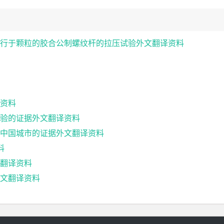
行于颗粒的胶合公制螺纹杆的拉压试验外文翻译资料
译资料
验的证据外文翻译资料
中国城市的证据外文翻译资料
料
翻译资料
文翻译资料