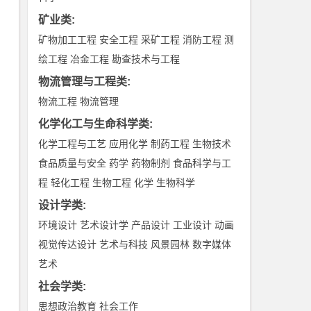
矿业类
:
矿物加工工程
安全工程
采矿工程
消防工程
测
绘工程
冶金工程
勘查技术与工程
物流管理与工程类
:
物流工程
物流管理
化学化工与生命科学类
:
化学工程与工艺
应用化学
制药工程
生物技术
食品质量与安全
药学
药物制剂
食品科学与工
程
轻化工程
生物工程
化学
生物科学
设计学类
:
环境设计
艺术设计学
产品设计
工业设计
动画
视觉传达设计
艺术与科技
风景园林
数字媒体
艺术
社会学类
:
思想政治教育
社会工作