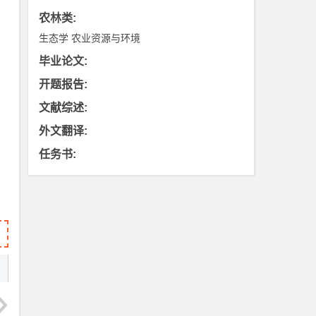
农林类
:
生态学
农业资源与环境
毕业论文
:
开题报告
:
文献综述
:
外文翻译
:
任务书
: