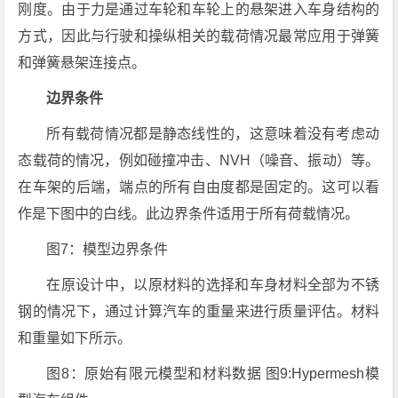
刚度。由于力是通过车轮和车轮上的悬架进入车身结构的
方式，因此与行驶和操纵相关的载荷情况最常应用于弹簧
和弹簧悬架连接点。
边界条件
所有载荷情况都是静态线性的，这意味着没有考虑动
态载荷的情况，例如碰撞冲击、NVH（噪音、振动）等。
在车架的后端，端点的所有自由度都是固定的。这可以看
作是下图中的白线。此边界条件适用于所有荷载情况。
图7：模型边界条件
在原设计中，以原材料的选择和车身材料全部为不锈
钢的情况下，通过计算汽车的重量来进行质量评估。材料
和重量如下所示。
图8：原始有限元模型和材料数据 图9:Hypermesh模