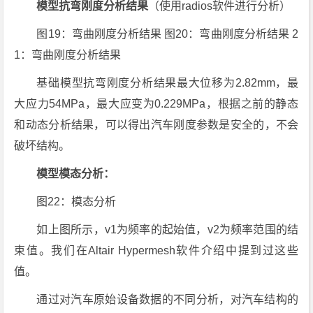
模型抗弯刚度分析结果
（使用radios软件进行分析）
图19：弯曲刚度分析结果 图20：弯曲刚度分析结果 2
1：弯曲刚度分析结果
基础模型抗弯刚度分析结果最大位移为2.82mm，最
大应力54MPa，最大应变为0.229MPa，根据之前的静态
和动态分析结果，可以得出汽车刚度参数是安全的，不会
破坏结构。
模型模态分析：
图22：模态分析
如上图所示，v1为频率的起始值，v2为频率范围的结
束值。我们在Altair Hypermesh软件介绍中提到过这些
值。
通过对汽车原始设备数据的不同分析，对汽车结构的