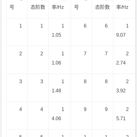
号
态阶数
率/Hz
号
态阶数
率/Hz
1
1
1
6
6
1
1.05
9.07
2
2
1
7
7
2
1.06
2.74
3
3
1
8
8
2
1.48
3.92
4
4
1
9
9
2
4.06
5.71