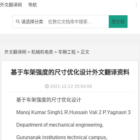
外文翻译网
导航
|
请选择分类
搜文档

外文翻译网
>
机械机电类
>
车辆工程
> 正文
基于车架强度的尺寸优化设计外文翻译资料
2021-12-12 20:54:09
基于车架强度的尺寸优化设计
Manoj Kumar Singh1 R.Hussain Vali 2 P.Yagnasri 3
Department of mechanical engineering,
Gurunanak institutions technical campus,