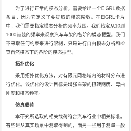
为了进行正常的模态分析，需要给出一个EIGRL数据
条目，因为它定义了要提取的模态阶数。在EIGRL卡片
中，我们需要指定模态分析的频率范围。我们给定从10到
1000赫兹的频率来观察汽车车架的各阶的模态振型。我们
不采取任何约束来进行限制，只是进行自由模态分析和检
查自然模态下的各阶的模态振型。
拓扑优化
采用拓扑优化方法，对有限元网格域内的材料分布进
行优化。该优化的设计目标是增强车架的扭转刚度、弯曲
刚度和模态频率。
仿真载荷
本研究所选取的相关载荷符合汽车行业中相关标准。
有些是从真实场景中测取得到的，而另一些用于测量一般