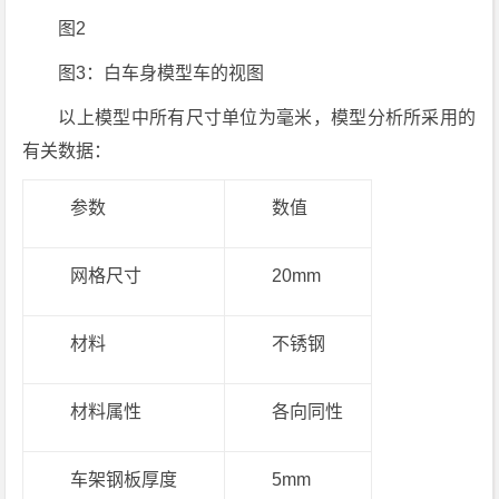
图2
图3：白车身模型车的视图
以上模型中所有尺寸单位为毫米，模型分析所采用的
有关数据：
参数
数值
网格尺寸
20mm
材料
不锈钢
材料属性
各向同性
车架钢板厚度
5mm