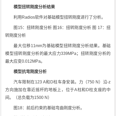
模型扭转刚度分析结果
利用Radios软件对基础模型扭转刚度进行了分析。
图15：扭转刚度分析 图16：扭转刚度分析 图 17：扭
转刚度分析
最大位移11mm为基础模型扭转刚度分析结果。基础
模型扭转刚度分析的最大应力339MPa；扭转刚度分析的
最大应变0.012MPa。
模型抗弯刚度分析
汽车限制在123 A和D柱车身安装。力（750 N）沿-z
方向施加在靠近摇杆的地板上，位于A柱和D柱支座的中
间。（总负载为1500 N）
图18：前后约束的基础弯曲刚度分析。