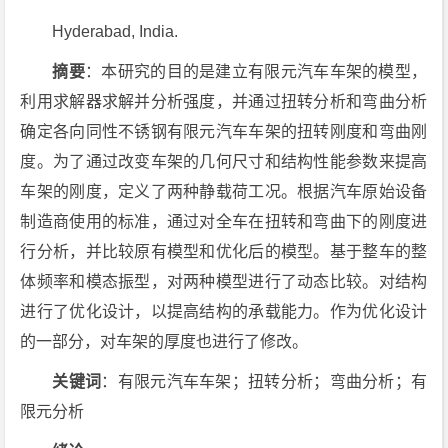
Hyderabad, India.
摘要
：本研究的目的是建立有限元汽车车架的模型，
利用求解器求解并分析强度，并通过扭转分析和弯曲分析
确定各向同性不锈钢有限元汽车车架的扭转刚度和弯曲刚
度。为了通过改变车架的几何尺寸和结构性能参数来提高
车架的刚度，定义了两种静载荷工况。根据汽车原始设备
制造商使用的标准，通过对全车在扭转和弯曲下的刚度进
行分析，并比较原有模型和优化后的模型。基于整车的整
体频率和模态振型，对两种模型进行了动态比较。对结构
进行了优化设计，以提高结构的承载能力。作为优化设计
的一部分，对车架的厚度也进行了修改。
关键词
：有限元汽车车架；扭转分析；弯曲分析；有
限元分析