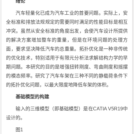
绪论
汽车轻量化已成为汽车工业的首要问题。实际上，安
全标准和排放法规规定的需要同时满足的性能目标是相互
冲突。虽然从安全标准的角度出发，会使汽车设计所提供
的解决方案增加整车的重量，但是在环境问题的处理方
面，要求坚决降低汽车的总重量。拓扑优化是一种非传统
的优化技术，特别适用于有限元分析法求解结构力学的早
期问题。本研究的目的是增强扭转刚度、弯曲刚度和摇摆
的模态频率。研究了汽车车架在三种不同的静载荷条件下
的拓扑优化问题，以最大限度地降低车架的体积。
基础模型的构建
输入的三维模型（即基础模型）是在CATIA V5R19中
设计的。
图1