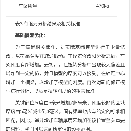
车架质量
470kg
表3.有限元分析结果及相关标准
基础模型优化：
为了满足相关标准，对实际基础模型进行了少量修
改，以提高强度并减少振动。在经过修改和分析之后，车
架刚度有所增加。最初，，在扭转分析中出现较大偏差且
增加到一定的值，并且模型的厚度可以接受。在轴距中心
增加一个横梁，以增加了模型的刚度。再次对新的修正模
型进行分析，以满足扭转刚度值的相关标准。
关键部位厚度由5毫米增加到8毫米，刚度较好的区域
厚度由5毫米减少到4毫米。固有频率也应与给定的标准相
匹配，因此，通过增加车辆厚度来增加在该位置至关重要
的材料，我们可以达到给定值的频率范围。