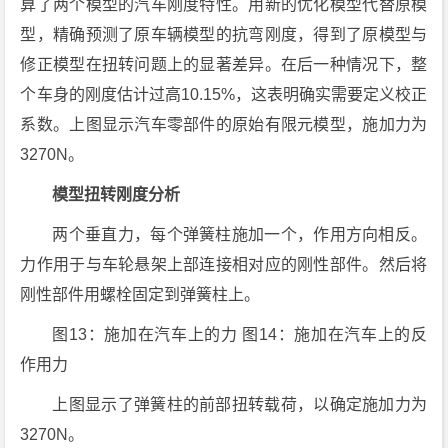
算了两个模型的汽车刚度特性。用新的优化模型代替原模
型，精确预测了原车辆模型的抗弯刚度，得到了原模型与
修正模型在扭转问题上的显著差异。在后一种情况下，整
个车身的刚度估计过高10.15%，这表明确实需要定义校正
系数。上图显示汽车零部件的原始有限元模型，施加力为
3270N。
模型扭转刚度分析
两个垂直力，每个弹簧柱施加一个，作用方向相反。
力作用于与车轮悬架上部连接相对应的刚性部件。然后将
刚性部件用螺栓固定到弹簧柱上。
图13：施加在汽车上的力 图14：施加在汽车上的反
作用力
上图显示了弹簧柱的前部扭转载荷，以确定施加力为
3270N。