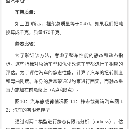
型汽车组件
车架质量：
如上图9所示，框架总质量等于0.47t。如果我们把吨
换算成千克，质量470千克。
静态比较
：
为了验证该方法，考虑了整车性能的静态和动态指
标。这些指标对原始车型和优化改进车型都进行了相应的
评估。为了评估汽车的静态性能，计算了汽车的扭转刚度
和弯曲刚度。车身的后悬架通过约束进行固定，而静态垂
直力施加在前悬架上（A点和B点）。
图10：汽车静载荷情况图 11：静态载荷箱汽车图 1
2：汽车的有限元模型
通过对两个模型进行静态有限元分析（radioss），估