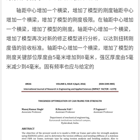
轴距中心增加一个横梁，增加了模型的刚度轴距中心
增加一个横梁，增加了模型的刚度极限。在轴距中心增加
一个横梁，增加了模型的刚度。轴距中心增加一个横梁，
增加了模型再次对新的修正模型进行分析，以达到扭转刚
度值的验收标准。轴距中心增加一个横梁，增加了模型的
刚度关键部位厚度由5毫米增加到8毫米，强区厚度由5毫
米减少到4毫米。固有频率也应与给定的