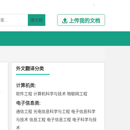
|
搜文档

上传我的文档
外文翻译分类
计算机类
:
软件工程
计算机科学与技术
物联网工程
电子信息类
:
通信工程
光电信息科学与工程
电子信息科学
与技术
信息工程
电子信息工程
电子科学与技
术