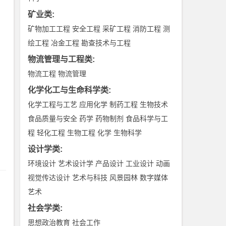
矿业类
:
矿物加工工程
安全工程
采矿工程
消防工程
测
绘工程
冶金工程
勘查技术与工程
物流管理与工程类
:
物流工程
物流管理
化学化工与生命科学类
:
化学工程与工艺
应用化学
制药工程
生物技术
食品质量与安全
药学
药物制剂
食品科学与工
程
轻化工程
生物工程
化学
生物科学
设计学类
:
环境设计
艺术设计学
产品设计
工业设计
动画
视觉传达设计
艺术与科技
风景园林
数字媒体
艺术
社会学类
:
思想政治教育
社会工作