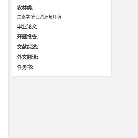
农林类
:
生态学
农业资源与环境
毕业论文
:
开题报告
:
文献综述
:
外文翻译
:
任务书
: