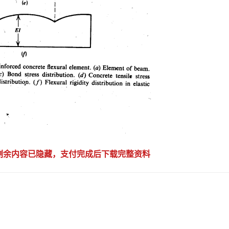
，剩余内容已隐藏，支付完成后下载完整资料