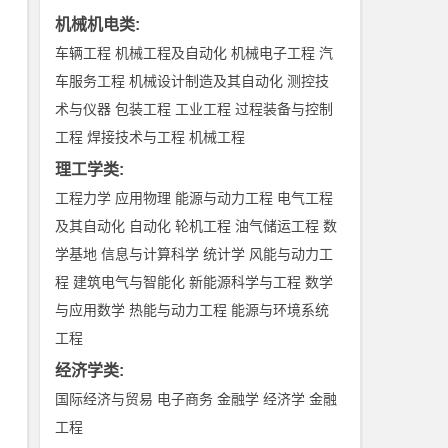
机械机电类
:
车辆工程
机械工程及自动化
机械电子工程
汽
车服务工程
机械设计制造及其自动化
测控技
术与仪器
包装工程
工业工程
过程装备与控制
工程
焊接技术与工程
机械工程
理工学类
:
工程力学
应用物理
能源与动力工程
电气工程
及其自动化
自动化
轮机工程
油气储运工程
数
学基地
信息与计算科学
统计学
风能与动力工
程
建筑电气与智能化
新能源科学与工程
数学
与应用数学
热能与动力工程
能源与环境系统
工程
经济学类
:
国际经济与贸易
电子商务
金融学
经济学
金融
工程