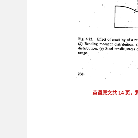
英语原文共 14 页