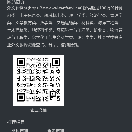
网站简介
外文翻译网(https://www.waiwenfanyi.net)提供超过100万的计算
机类、电子信息类、机械机电类、理工学类、经济学类、管理学
类、文学教育类、法学类、交通运输类、材料类、海洋工程类、
土木建筑类、地理科学类、环境科学与工程类、矿业类、物流管
理与工程类、化学化工与生命科学类、设计学类、社会学类等专
业外文翻译资源查询、分享、咨询服务。
企业微信
推荐栏目
版权声明
免责声明