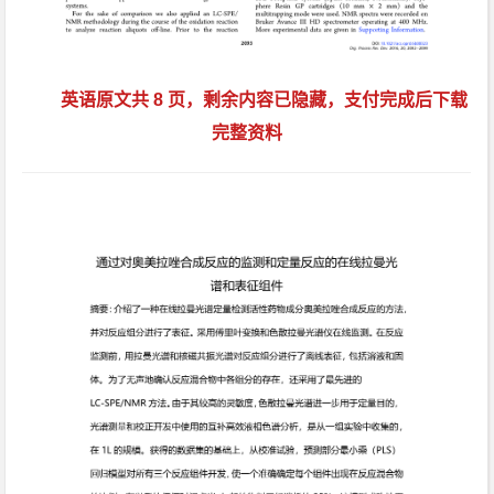
英语原文共 8 页，剩余内容已隐藏，支付完成后下载
完整资料