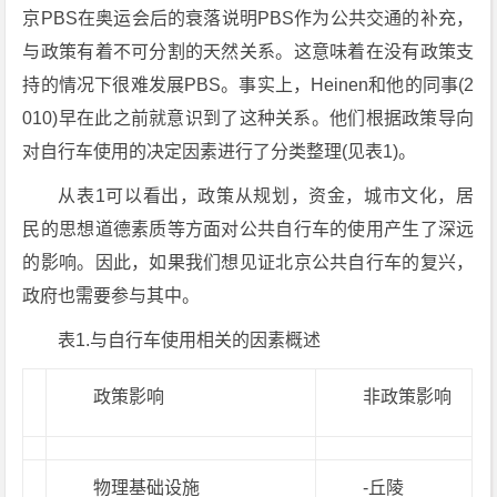
京PBS在奥运会后的衰落说明PBS作为公共交通的补充，
与政策有着不可分割的天然关系。这意味着在没有政策支
持的情况下很难发展PBS。事实上，Heinen和他的同事(2
010)早在此之前就意识到了这种关系。他们根据政策导向
对自行车使用的决定因素进行了分类整理(见表1)。
从表1可以看出，政策从规划，资金，城市文化，居
民的思想道德素质等方面对公共自行车的使用产生了深远
的影响。因此，如果我们想见证北京公共自行车的复兴，
政府也需要参与其中。
表1.与自行车使用相关的因素概述
政策影响
非政策影响
物理基础设施
-丘陵