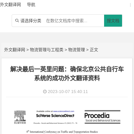
外文翻译网
导航
|
请选择分类
搜文档

外文翻译网
>
物流管理与工程类
>
物流管理
> 正文
解决最后一英里问题：确保北京公共自行车
系统的成功外文翻译资料
2023-10-07 15:40:11