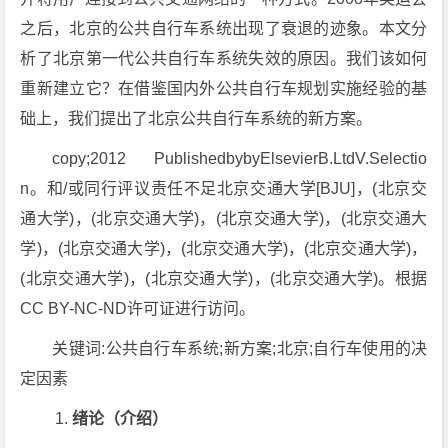
之后，北京的公共自行车系统出现了衰退的迹象。本文分
析了北京第一代公共自行车系统失效的原因。我们该如何
重新建立它？在借鉴国内外公共自行车规划实施经验的基
础上，我们提出了北京公共自行车系统的新方案。
copy;2012 PublishedbybyElsevierB.LtdV.Selectio
n。和/或同行评议责任不足北京交通大学[BJU]，(北京交
通大学)，(北京交通大学)，(北京交通大学)，(北京交通大
学)，(北京交通大学)，(北京交通大学)，(北京交通大学)，
(北京交通大学)，(北京交通大学)，(北京交通大学)。根据
CC BY-NC-ND许可证进行访问。
关键词:公共自行车系统;新方案;北京;自行车使用的决
定因素
绪论（介绍）