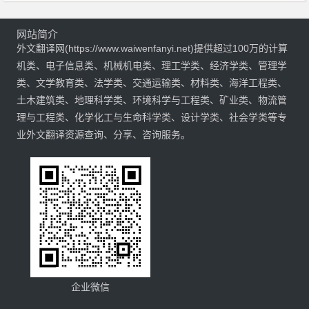
网站简介
外文翻译网(https://www.waiwenfanyi.net)提供超过100万的计算
机类、电子信息类、机械机电类、理工学类、经济学类、管理学
类、文学教育类、法学类、交通运输类、材料类、海洋工程类、
土木建筑类、地理科学类、环境科学与工程类、矿业类、物流管
理与工程类、化学化工与生命科学类、设计学类、社会学类等专
业外文翻译资源查询、分享、咨询服务。
企业微信