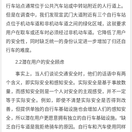
行车站点通常位于公共汽车站或中转站附近的人行道上。
但是在调查中，我们发现宣武门大道附近有三个自行车站
点位于机动车道和非机动车道之间的绿化区域，这就要求
用户在取车或还车时必须经过非机动车道。它降低了用户
的安全性，同时缺乏统一的身份认定进一步增加了归还自
行车的难度。
2.2潜在用户的安全顾虑
事实上，当人们谈论交通安全时，他们的话语中有两
个含义，即实际安全和感知安全。实际安全是基于事故数
量，而感知安全则是一个人对安全的主观感受，并不一定
等于实际安全。例如，即使不清楚实际安全是否得到改
善，但提供单独的自行车基础设施也会增加人们的感知安
全，所以潜在用户更愿意拥有独立的自行车基础设施。“缺
乏自行车道是我拒绝骑车的原因。自行车和汽车使用同样