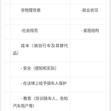
非物理背景
-就业状况
-社会规范
- 家居结构
成本（骑自行车及其替代
品）
- 安全（感知和实际）
- 在法律上给予骑车人保护
- 教育（培训骑车人，告知
汽车用户等）