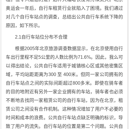
奥运会一年后，自行车租赁行业就陷入了困境。我们通过
对几个自行车站点的调查，总结出公共自行车系统下降的
原因，如下所示。
2.1自行车站位分布不合理
根据2005年北京旅游调查数据显示，在北京使用自行
车出行里程不足5公里的人数比例为71.6%。因此，我么可
以得出结论，公共自行车适用于城镇核心区或其他密集区
域，平均站距距离为300 至 400米。但同一家公司拥有的
自行车站点之间的实际间距超过800多米。即使在骑车者
的目的地附近有另外一家企业拥有的车站，骑车者也必须
不断地去找同一家租赁公司的自行车站，因为在北京，租
赁公司之间没有合作机制。这种情况增加了用户不必要的
时间和成本的浪费。公共自行车站点缺乏明确的标识，导
致了用户的流失。自行车站的位置是第二个问题。公共自