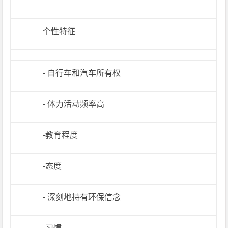
个性特征
- 自行车和汽车所有权
- 体力活动频率高
-教育程度
-态度
- 深刻地持有环保信念