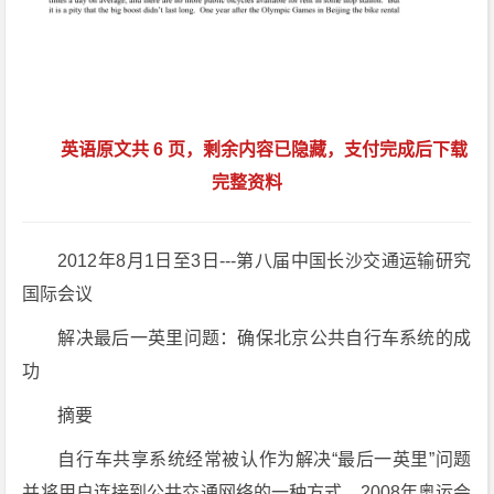
英语原文共 6 页，剩余内容已隐藏，支付完成后下载
完整资料
2012年8月1日至3日---第八届中国长沙交通运输研究
国际会议
解决最后一英里问题：确保北京公共自行车系统的成
功
摘要
自行车共享系统经常被认作为解决“最后一英里”问题
并将用户连接到公共交通网络的一种方式。2008年奥运会