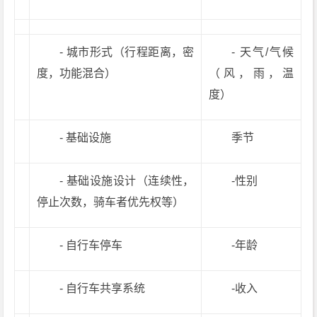
- 城市形式（行程距离，密
- 天气/气候
度，功能混合）
（风，雨，温
度）
- 基础设施
季节
- 基础设施设计（连续性，
-性别
停止次数，骑车者优先权等）
- 自行车停车
-年龄
- 自行车共享系统
-收入