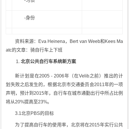
-习惯
-身份
资料来源：Eva Heinena，Bert van Weeb和Kees Ma
atc的文章：骑自行车上下班
北京公共自行车系统新方案
新计划是在2005 - 2006年（在Velib之前）推出的计
划失败之后发生的，根据北京市交通委员会2011年的一项
声明，预计到2015年，自行车在城市通勤出行中所占比例
将从20%提高至23%。
3.1北京PBS的目标
为了提高自行车的使用率，北京将在2015年实行公共