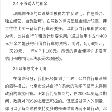
2.4 不够诱人的租金
现阶段PBS的建设基础被称为“自负盈亏、自愿整合、
独立经营、自负盈亏”。它导致的情况是租金相对较高，押
金往往比买一辆新自行车还要多。以北京自行车租赁公司
为例，公共自行车租赁计划要求用户通过信用卡支付400
元押金才能获得租借自行车的资格，同时，每小时5元，
一天20元，一年VIP卡100元。昂贵的押金使得许多没有
信用卡的市民无法享受这项服务。
2.5政策导向不明确
在绪论部分，我们已经提到了世界上公共自行车系统
的四种模式。北京市公共自行车系统的功能问题尚未得到
政府的直接回答。正如我们所提到的，在2008年奥运会期
间，政府对PBS的态度是积极的。但是通过深入的测量，
你可以了解到这种支持更多的是通过言语而不是行动。北